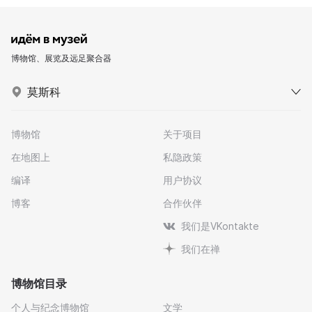
博物馆、展览及远足聚合器
莫斯科
博物馆
关于项目
在地图上
私隐政策
编译
用户协议
博客
合作伙伴
我们是VKontakte
我们在禅
博物馆目录
个人与纪念博物馆
文学