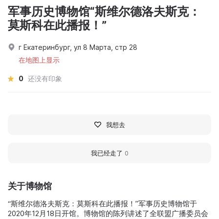
军事历史博物馆“斯维尔德洛夫斯克：
莫斯科在此播报！”
г Екатеринбург, ул 8 Марта, стр 28
在地图上显示
0
还没有印象
我想去
我已经走了
0
关于博物馆
“斯维尔德洛夫斯克：莫斯科在此播报！”军事历史博物馆于
2020年12月18日开馆。博物馆的陈列讲述了全联盟广播委员会