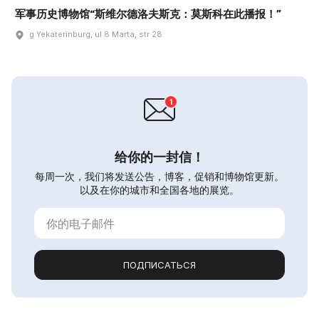
军事历史博物馆“斯维尔德洛夫斯克：莫斯科在此播报！”
g Yekaterinburg, ul 8 Marta, str 28
给你的一封信！
每周一次，我们将发送公告，博客，促销和博物馆更新。
以及在你的城市和全国各地的展览。
ПОДПИСАТЬСЯ