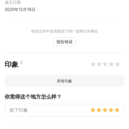
成立日期
2020年12月18日
你在文本中发现错误了吗? 选择它并单击
报告错误
0
印象
所有印象
你觉得这个地方怎么样？