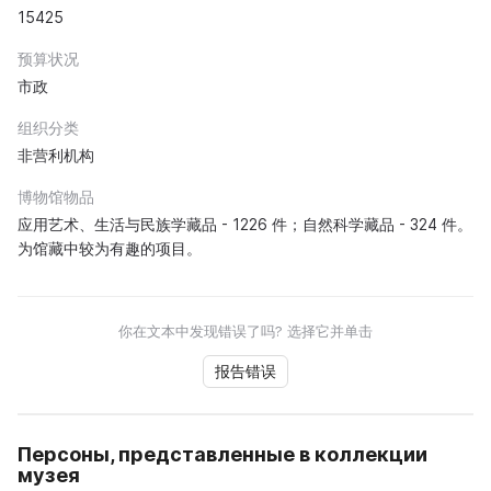
15425
预算状况
市政
组织分类
非营利机构
博物馆物品
应用艺术、生活与民族学藏品 - 1226 件；自然科学藏品 - 324 件。
为馆藏中较为有趣的项目。
你在文本中发现错误了吗? 选择它并单击
报告错误
Персоны, представленные в коллекции
музея