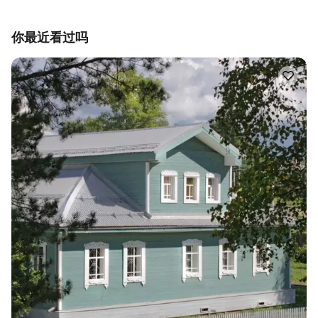
你最近看过吗