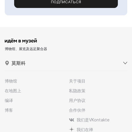
ПОДПИСАТЬСЯ
博物馆、展览及远足聚合器
莫斯科
博物馆
关于项目
在地图上
私隐政策
编译
用户协议
博客
合作伙伴
我们是VKontakte
我们在禅