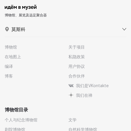
博物馆、展览及远足聚合器
莫斯科
博物馆
关于项目
在地图上
私隐政策
编译
用户协议
博客
合作伙伴
我们是VKontakte
我们在禅
博物馆目录
个人与纪念博物馆
文学
剧院博物馆
自然科学博物馆