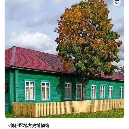
卡德伊区地方史博物馆