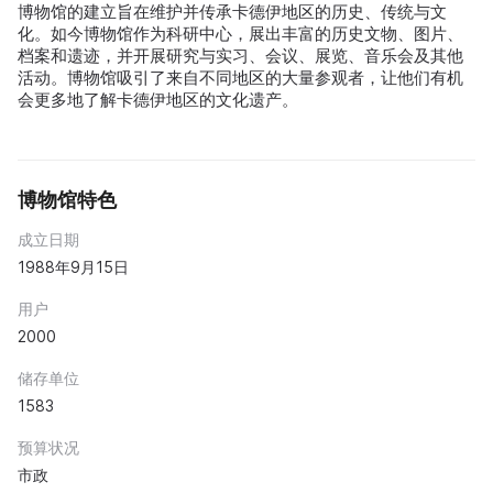
博物馆的建立旨在维护并传承卡德伊地区的历史、传统与文
化。如今博物馆作为科研中心，展出丰富的历史文物、图片、
档案和遗迹，并开展研究与实习、会议、展览、音乐会及其他
活动。博物馆吸引了来自不同地区的大量参观者，让他们有机
会更多地了解卡德伊地区的文化遗产。
博物馆特色
成立日期
1988年9月15日
用户
2000
储存单位
1583
预算状况
市政