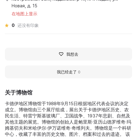
Новая, д. 15
在地图上显示
0
还没有印象
我想去
我已经走了
0
关于博物馆
卡德伊地区博物馆于1988年9月15日根据地区代表会议的决定
成立。博物馆由三个展厅组成，展出关于卡德伊地区历史、农
民生活、特雷宁斯基玻璃厂、卫国战争、1937年悲剧、自然及
其他主题的展览。博物馆的创始人是鲍里斯·亚历山德罗维奇·玛
姆基切夫和米哈伊尔·伊万诺维奇·奇维列夫。博物馆是一个科研
中心，收藏了丰富的历史文物、图片、档案和过去的遗迹。 该