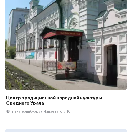
Центр традиционной народной культуры
Среднего Урала
г Екатеринбург, ул Чапаева, стр 10