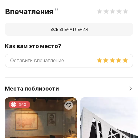
0
Впечатления
ВСЕ ВПЕЧАТЛЕНИЯ
Как вам это место?
Места поблизости
360