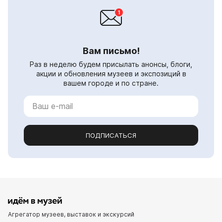
Вам письмо!
Раз в неделю будем присылать анонсы, блоги,
акции и обновления музеев и экспозиций в
вашем городе и по стране.
ПОДПИСАТЬСЯ
Агрегатор музеев, выставок и экскурсий