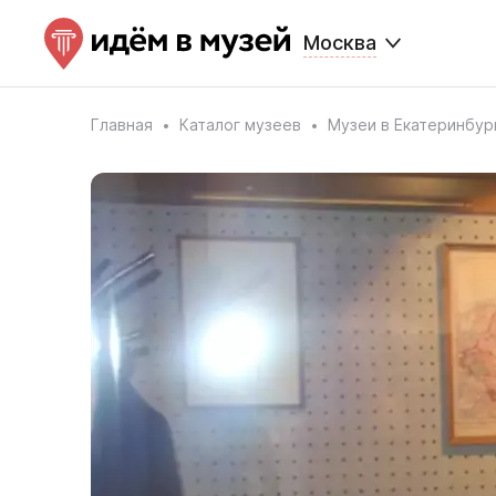
Москва
Главная
Каталог музеев
Музеи в Екатеринбур