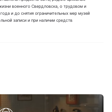
жизни военного Свердловска, о трудовом и
 года и до снятия ограничительных мер музей
льной записи и при наличии средств