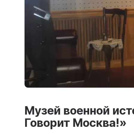
Музей военной ист
Говорит Москва!»