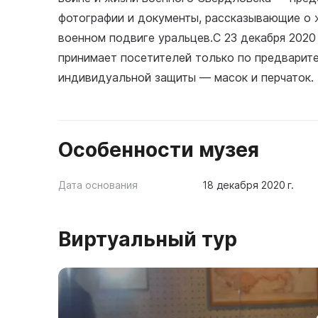
фотографии и документы, рассказывающие о 
военном подвиге уральцев.С 23 декабря 2020
принимает посетителей только по предварите
индивидуальной защиты — масок и перчаток.
Особенности музея
Дата основания
18 декабря 2020 г.
Виртуальный тур