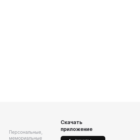
Скачать
приложение
Персональные,
мемориальные