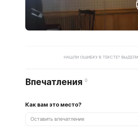
НАШЛИ ОШИБКУ В ТЕКСТЕ? ВЫДЕЛИ
Впечатления
0
Как вам это место?