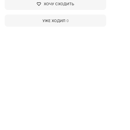
ХОЧУ СХОДИТЬ
УЖЕ ХОДИЛ
0