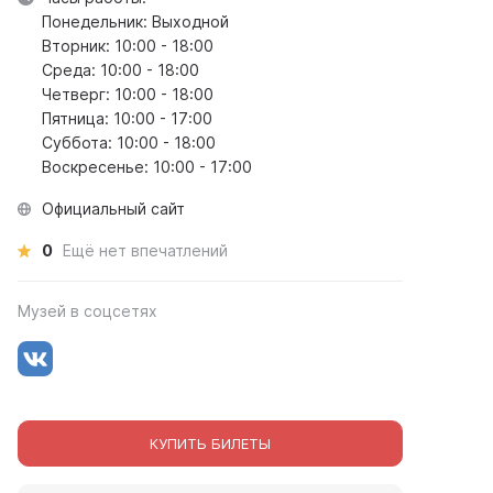
Понедельник: Выходной
Вторник: 10:00 - 18:00
Среда: 10:00 - 18:00
Четверг: 10:00 - 18:00
Пятница: 10:00 - 17:00
Суббота: 10:00 - 18:00
Воскресенье: 10:00 - 17:00
Официальный сайт
0
Ещё нет впечатлений
Музей в соцсетях
КУПИТЬ БИЛЕТЫ