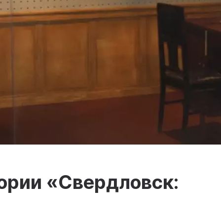
ории «Свердловск: