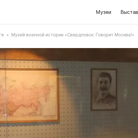
Музеи
Выстав
ге
Музей военной истории «Свердловск: Говорит Москва!»