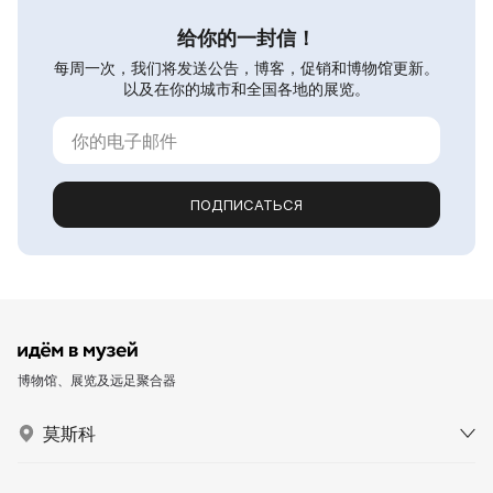
给你的一封信！
每周一次，我们将发送公告，博客，促销和博物馆更新。
以及在你的城市和全国各地的展览。
ПОДПИСАТЬСЯ
博物馆、展览及远足聚合器
莫斯科