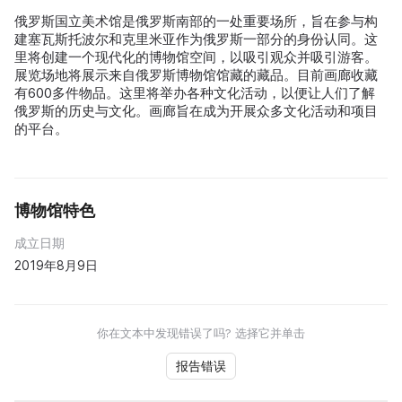
俄罗斯国立美术馆是俄罗斯南部的一处重要场所，旨在参与构
建塞瓦斯托波尔和克里米亚作为俄罗斯一部分的身份认同。这
里将创建一个现代化的博物馆空间，以吸引观众并吸引游客。
展览场地将展示来自俄罗斯博物馆馆藏的藏品。目前画廊收藏
有600多件物品。这里将举办各种文化活动，以便让人们了解
俄罗斯的历史与文化。画廊旨在成为开展众多文化活动和项目
的平台。
博物馆特色
成立日期
2019年8月9日
你在文本中发现错误了吗? 选择它并单击
报告错误