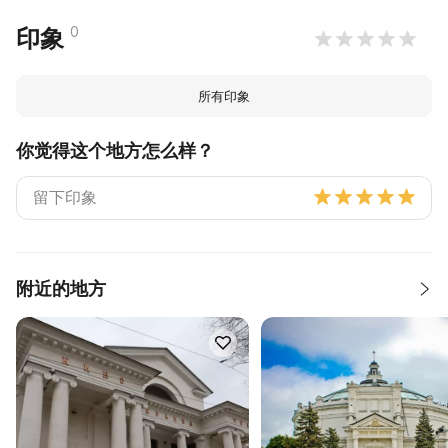
0
印象
所有印象
你觉得这个地方怎么样？
附近的地方