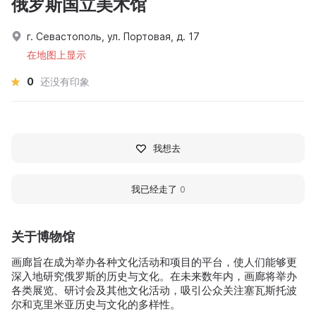
俄罗斯国立美术馆
г. Севастополь, ул. Портовая, д. 17
在地图上显示
0
还没有印象
我想去
我已经走了
0
关于博物馆
画廊旨在成为举办各种文化活动和项目的平台，使人们能够更
深入地研究俄罗斯的历史与文化。在未来数年内，画廊将举办
各类展览、研讨会及其他文化活动，吸引公众关注塞瓦斯托波
尔和克里米亚历史与文化的多样性。