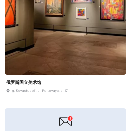
俄罗斯国立美术馆
g. Sevastopolʹ, ul. Portovaya, d. 17