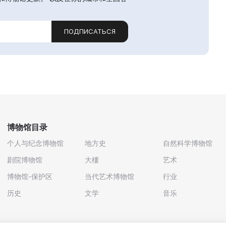
ПОДПИСАТЬСЯ
博物馆目录
个人与纪念博物馆
地方史
自然科学博物馆
剧院博物馆
大樓
艺术
博物馆-保护区
当代艺术博物馆
行业
历史
文学
音乐