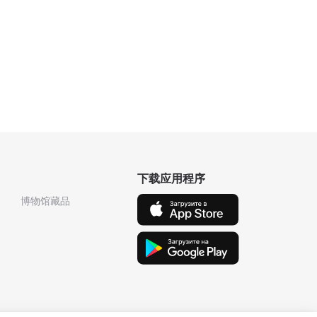
下载应用程序
博物馆藏品