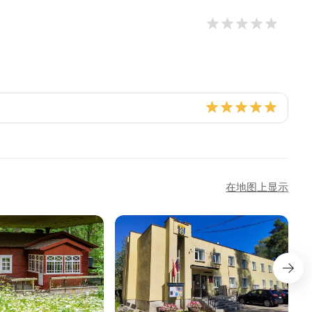
在地图上显示