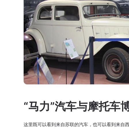
“马力”汽车与摩托车
这里既可以看到来自苏联的汽车，也可以看到来自