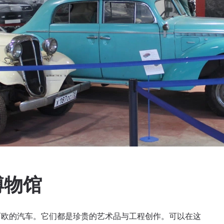
博物馆
西欧的汽车。它们都是珍贵的艺术品与工程创作。可以在这