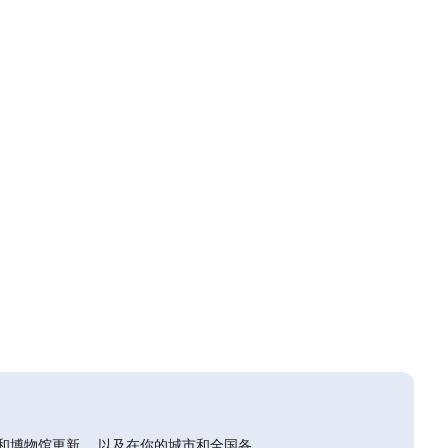
和博物馆更新。 以及在你的城市和全国各