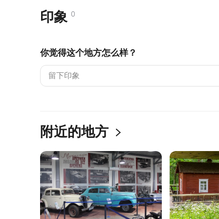
印象
0
你觉得这个地方怎么样？
附近的地方