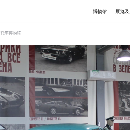
博物馆
展览及
摩托车博物馆