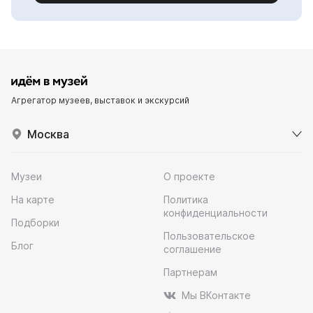
Агрегатор музеев, выставок и экскурсий
Москва
Музеи
О проекте
На карте
Политика
конфиденциальности
Подборки
Пользовательское
Блог
соглашение
Партнерам
Мы ВКонтакте