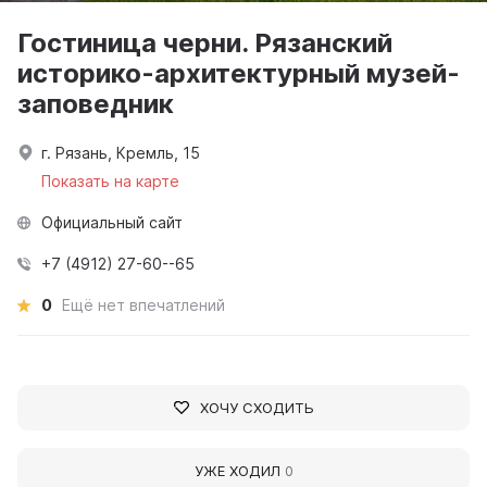
Гостиница черни. Рязанский
историко-архитектурный музей-
заповедник
г. Рязань, Кремль, 15
Показать на карте
Официальный сайт
+7 (4912) 27-60--65
0
Ещё нет впечатлений
ХОЧУ СХОДИТЬ
УЖЕ ХОДИЛ
0