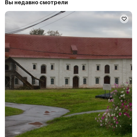
Вы недавно смотрели