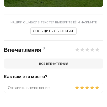
НАШЛИ ОШИБКУ В ТЕКСТЕ? ВЫДЕЛИТЕ ЕЁ И НАЖМИТЕ
СООБЩИТЬ ОБ ОШИБКЕ
0
Впечатления
ВСЕ ВПЕЧАТЛЕНИЯ
Как вам это место?