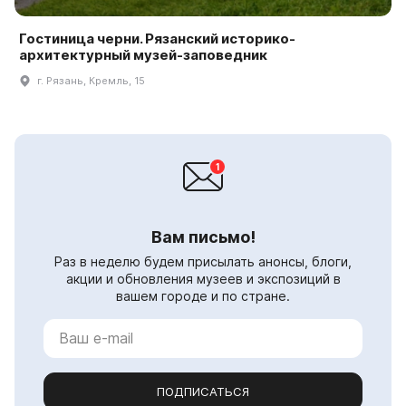
Гостиница черни. Рязанский историко-
архитектурный музей-заповедник
г. Рязань, Кремль, 15
Вам письмо!
Раз в неделю будем присылать анонсы, блоги,
акции и обновления музеев и экспозиций в
вашем городе и по стране.
ПОДПИСАТЬСЯ