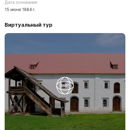
Дата основания
15 июня 1884 г.
Виртуальный тур
360°