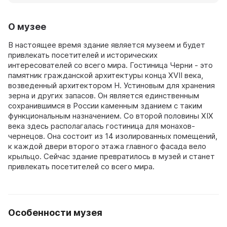
О музее
В настоящее время здание является музеем и будет
привлекать посетителей и исторических
интересователей со всего мира. Гостиница Черни - это
памятник гражданской архитектуры конца XVII века,
возведенный архитектором Н. Устиновым для хранения
зерна и других запасов. Он является единственным
сохранившимся в России каменным зданием с таким
функциональным назначением. Со второй половины XIX
века здесь располагалась гостиница для монахов-
чернецов. Она состоит из 14 изолированных помещений,
к каждой двери второго этажа главного фасада вело
крыльцо. Сейчас здание превратилось в музей и станет
привлекать посетителей со всего мира.
Особенности музея