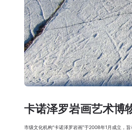
卡诺泽罗岩画艺术博
市级文化机构“卡诺泽罗岩画”于2008年1月成立