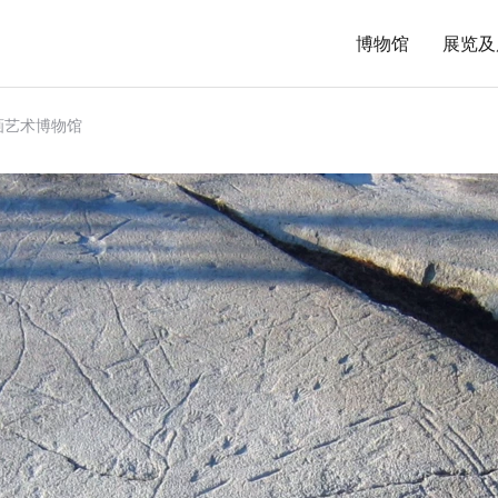
博物馆
展览及
画艺术博物馆