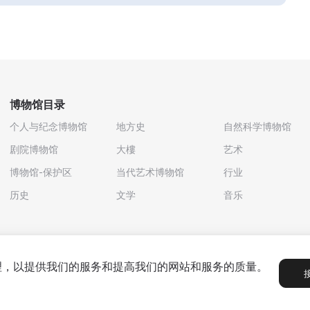
博物馆目录
个人与纪念博物馆
地方史
自然科学博物馆
剧院博物馆
大樓
艺术
博物馆-保护区
当代艺术博物馆
行业
历史
文学
音乐
处理，以提供我们的服务和提高我们的网站和服务的质量。
政策
用户协议
合作伙伴