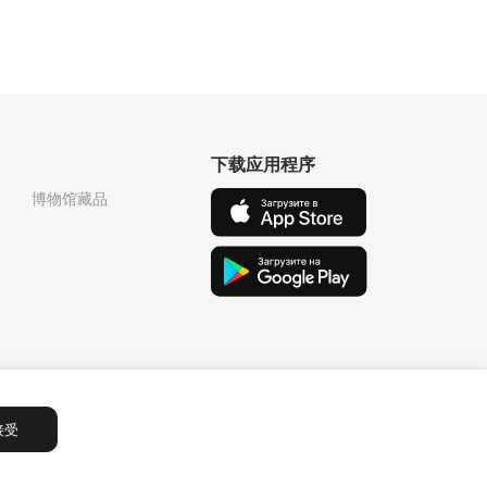
下载应用程序
博物馆藏品
接受
Сообщения
1