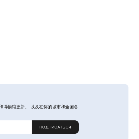
和博物馆更新。 以及在你的城市和全国各
ПОДПИСАТЬСЯ