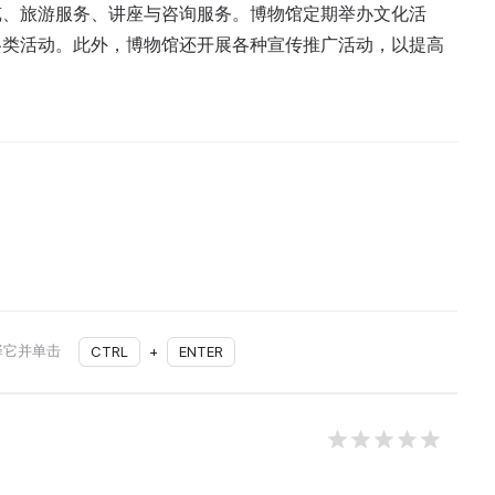
览、旅游服务、讲座与咨询服务。博物馆定期举办文化活
各类活动。此外，博物馆还开展各种宣传推广活动，以提高
择它并单击
CTRL
+
ENTER