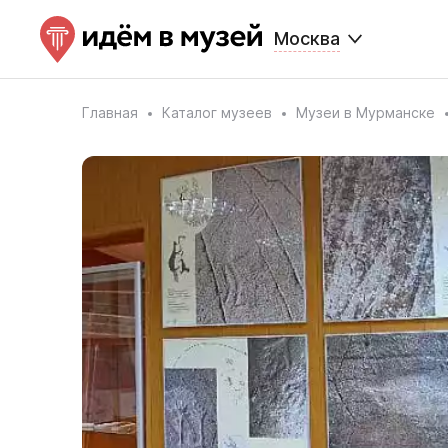
Москва
Главная
Каталог музеев
Музеи в Мурманске