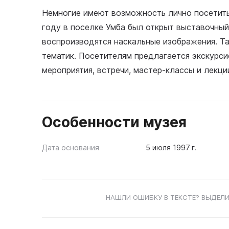
Немногие имеют возможность лично посетить
году в поселке Умба был открыт выставочный
воспроизводятся наскальные изображения. Т
тематик. Посетителям предлагается экскурс
мероприятия, встречи, мастер-классы и лекци
Особенности музея
Дата основания
5 июля 1997 г.
НАШЛИ ОШИБКУ В ТЕКСТЕ? ВЫДЕЛИ