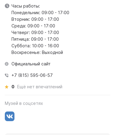
Часы работы:
Понедельник: 09:00 - 17:00
Вторник: 09:00 - 17:00
Среда: 09:00 - 17:00
Четверг: 09:00 - 17:00
Пятница: 09:00 - 17:00
Суббота: 10:00 - 16:00
Воскресенье: Выходной
Официальный сайт
+7 (815) 595-06-57
0
Ещё нет впечатлений
Музей в соцсетях