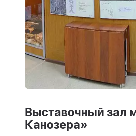
Выставочный зал 
Канозера»