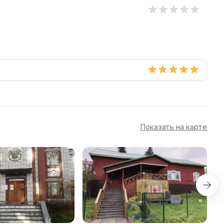
Показать на карте