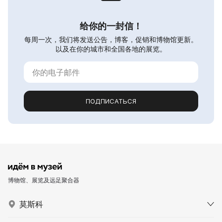
给你的一封信！
每周一次，我们将发送公告，博客，促销和博物馆更新。
以及在你的城市和全国各地的展览。
ПОДПИСАТЬСЯ
博物馆、展览及远足聚合器
莫斯科