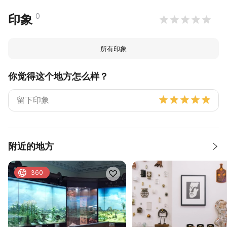
0
印象
所有印象
你觉得这个地方怎么样？
附近的地方
360