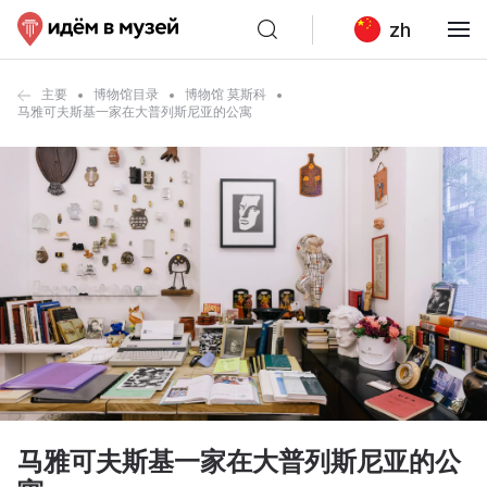
zh
主要
博物馆目录
博物馆 莫斯科
马雅可夫斯基一家在大普列斯尼亚的公寓
马雅可夫斯基一家在大普列斯尼亚的公