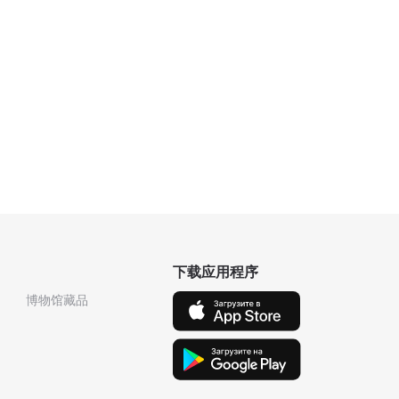
下载应用程序
博物馆藏品