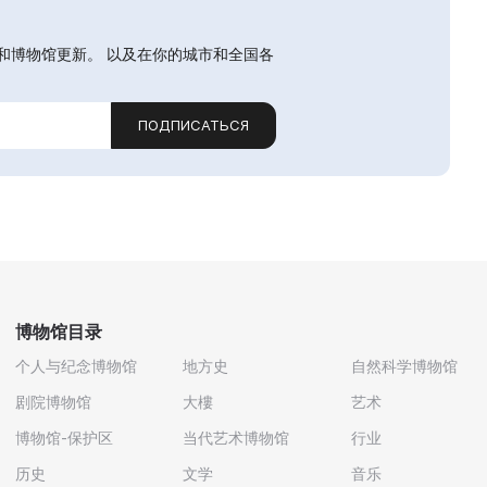
和博物馆更新。 以及在你的城市和全国各
ПОДПИСАТЬСЯ
博物馆目录
个人与纪念博物馆
地方史
自然科学博物馆
剧院博物馆
大樓
艺术
博物馆-保护区
当代艺术博物馆
行业
历史
文学
音乐