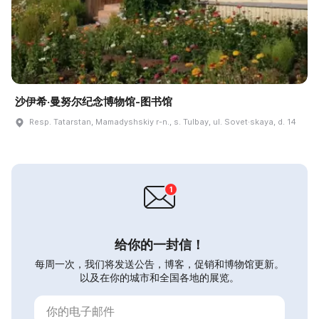
沙伊希·曼努尔纪念博物馆-图书馆
Resp. Tatarstan, Mamadyshskiy r-n., s. Tulbay, ul. Sovet·skaya, d. 14
给你的一封信！
每周一次，我们将发送公告，博客，促销和博物馆更新。
以及在你的城市和全国各地的展览。