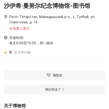
沙伊希·曼努尔纪念博物馆-图书馆
Респ. Татарстан, Мамадышский р-н., с. Тулбай, ул.
Советская, д. 14
在地图上显示
开放时间:
每天9:00至15:00，周一除外
0
还没有印象
我想去
我已经走了
0
关于博物馆