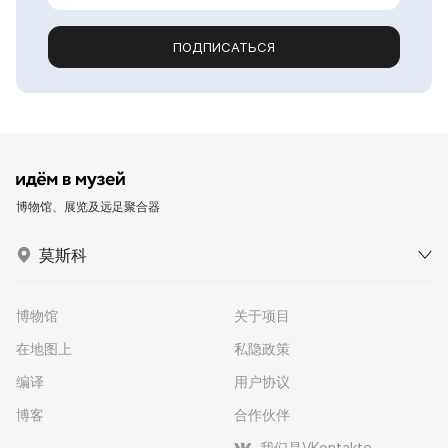
ПОДПИСАТЬСЯ
博物馆、展览及远足聚合器
莫斯科
博物馆
关于项目
在地图上
私隐政策
编译
用户协议
博客
合作伙伴
我们是VKontakte