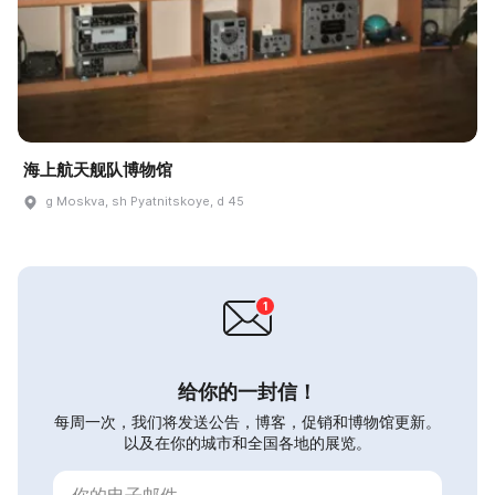
海上航天舰队博物馆
g Moskva, sh Pyatnitskoye, d 45
给你的一封信！
每周一次，我们将发送公告，博客，促销和博物馆更新。
以及在你的城市和全国各地的展览。