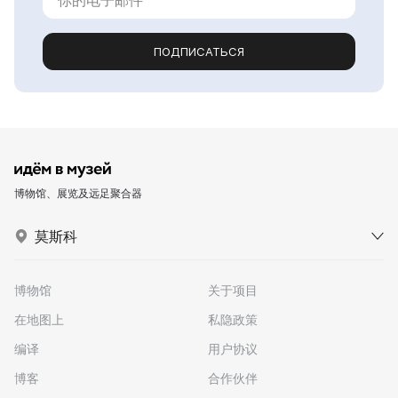
ПОДПИСАТЬСЯ
博物馆、展览及远足聚合器
莫斯科
博物馆
关于项目
在地图上
私隐政策
编译
用户协议
博客
合作伙伴