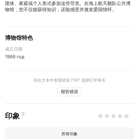
团体、家庭或个人形式参加这些导览。在海上航天舰队公共博
物馆，您不仅能获得知识，还能感受并激发爱国情怀。
博物馆特色
成立日期
1999 год
你在文本中发现错误了吗? 选择它并单击
报告错误
0
印象
所有印象