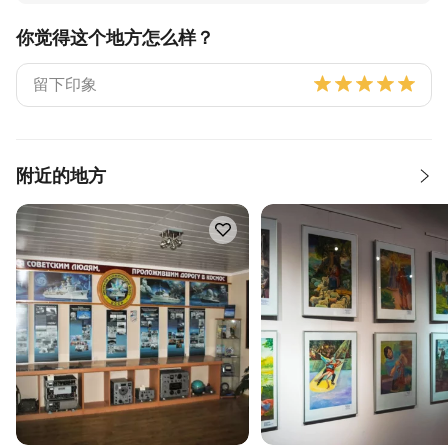
你觉得这个地方怎么样？
附近的地方