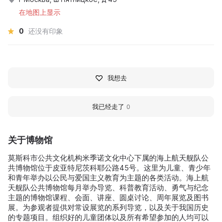
在地图上显示
0
还没有印象
我想去
我已经走了
0
关于博物馆
莫斯科市公共文化机构米季诺文化中心下属的海上航天舰队公
共博物馆位于皮亚特尼茨科耶公路45号。这里为儿童、青少年
和青年举办以公民与爱国主义教育为主题的各类活动。海上航
天舰队公共博物馆每月举办导览、科普教育活动、勇气与纪念
主题的博物馆课程、会面、讲座、圆桌讨论、周年展览及图书
展。为参观者提供对常设展览的系列导览，以及关于我国历史
的专题项目。组织好的儿童团体以及所有希望参加的人均可以