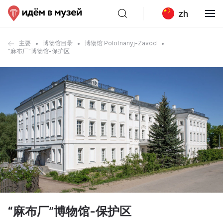
zh
主要
博物馆目录
博物馆 Polotnanyj-Zavod
“麻布厂”博物馆-保护区
“麻布厂”博物馆-保护区