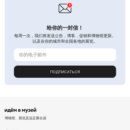
给你的一封信！
每周一次，我们将发送公告，博客，促销和博物馆更新。
以及在你的城市和全国各地的展览。
ПОДПИСАТЬСЯ
博物馆、展览及远足聚合器