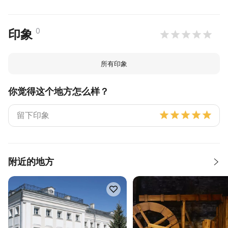
0
印象
所有印象
你觉得这个地方怎么样？
附近的地方