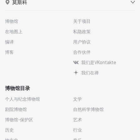
莫斯科
博物馆
关于项目
在地图上
私隐政策
编译
用户协议
博客
合作伙伴
我们是VKontakte
我们在禅
博物馆目录
个人与纪念博物馆
文学
剧院博物馆
自然科学博物馆
博物馆-保护区
艺术
历史
行业