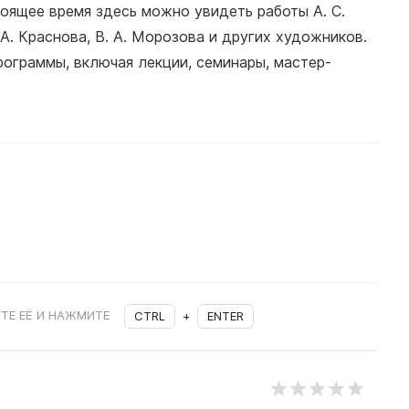
оящее время здесь можно увидеть работы А. С.
. А. Краснова, В. А. Морозова и других художников.
рограммы, включая лекции, семинары, мастер-
ТЕ ЕЁ И НАЖМИТЕ
CTRL
+
ENTER