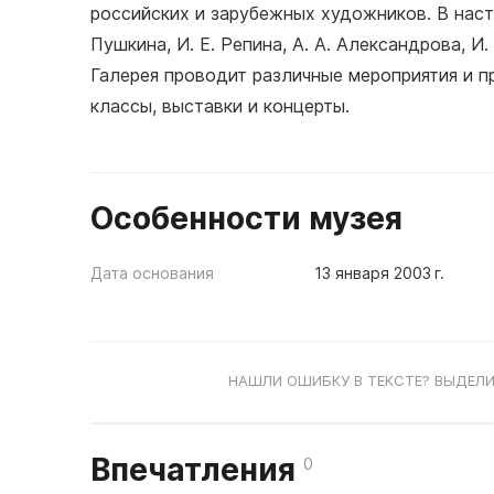
российских и зарубежных художников. В наст
Пушкина, И. Е. Репина, А. А. Александрова, И
Галерея проводит различные мероприятия и п
классы, выставки и концерты.
Особенности музея
Дата основания
13 января 2003 г.
НАШЛИ ОШИБКУ В ТЕКСТЕ? ВЫДЕЛИ
Впечатления
0