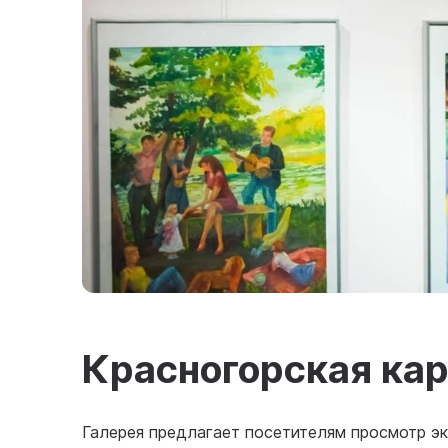
Красногорская кар
Галерея предлагает посетителям просмотр эк