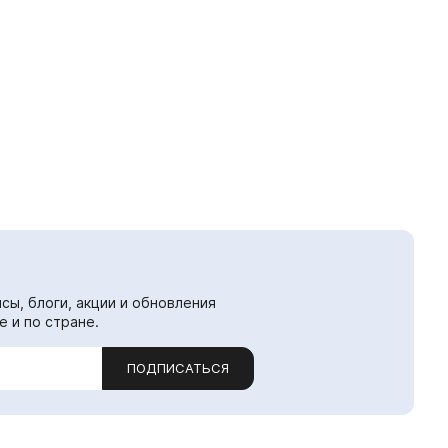
сы, блоги, акции и обновления
е и по стране.
ПОДПИСАТЬСЯ