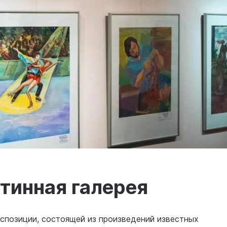
тинная галерея
спозиции, состоящей из произведений известных