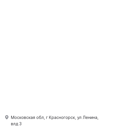
Московская обл, г Красногорск, ул Ленина,
влд 3