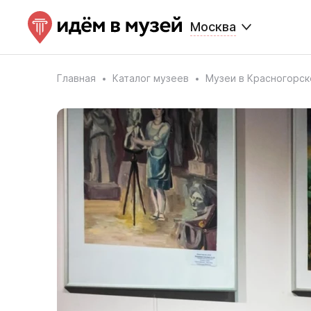
Москва
Главная
Каталог музеев
Музеи в Красногорск