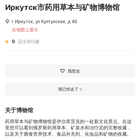
Иркутск市药用草本与矿物博物馆
г Иркутск, ул Култукская, д 46
在地图上显示
0
还没有印象
我想去
我已经走了
0
关于博物馆
药用草本与矿物博物馆是伊尔库茨克的一处新文化景点。在这
里您可以看到俄罗斯药用草本、矿泉水和治疗泥的完整收藏，
以及关于膳食营养技术、食品补充剂、化妆品和矿物的收藏。