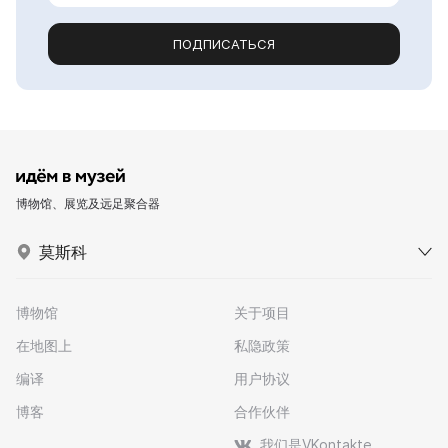
ПОДПИСАТЬСЯ
博物馆、展览及远足聚合器
莫斯科
博物馆
关于项目
在地图上
私隐政策
编译
用户协议
博客
合作伙伴
我们是VKontakte