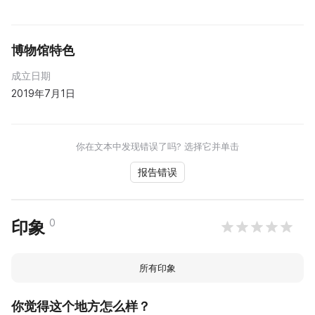
博物馆特色
成立日期
2019年7月1日
你在文本中发现错误了吗? 选择它并单击
报告错误
0
印象
所有印象
你觉得这个地方怎么样？