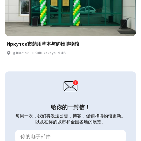
Иркутск市药用草本与矿物博物馆
g Irkut·sk, ul Kultukskaya, d 46
给你的一封信！
每周一次，我们将发送公告，博客，促销和博物馆更新。
以及在你的城市和全国各地的展览。