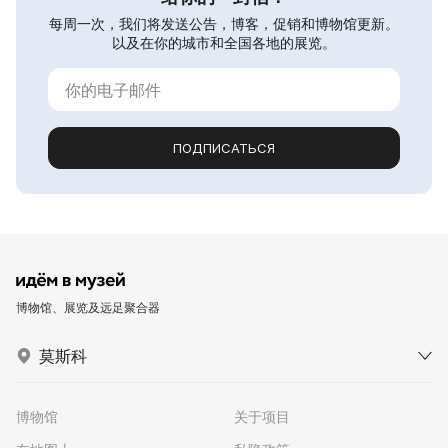
每周一次，我们将发送公告，博客，促销和博物馆更新。
以及在你的城市和全国各地的展览。
ПОДПИСАТЬСЯ
博物馆、展览及远足聚合器
莫斯科
博物馆
关于项目