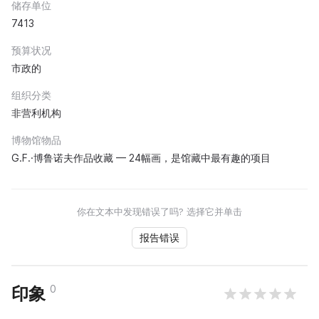
储存单位
7413
预算状况
市政的
组织分类
非营利机构
博物馆物品
G.F.·博鲁诺夫作品收藏 — 24幅画，是馆藏中最有趣的项目
你在文本中发现错误了吗? 选择它并单击
报告错误
0
印象