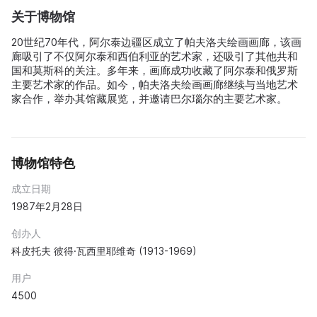
关于博物馆
20世纪70年代，阿尔泰边疆区成立了帕夫洛夫绘画画廊，该画
廊吸引了不仅阿尔泰和西伯利亚的艺术家，还吸引了其他共和
国和莫斯科的关注。多年来，画廊成功收藏了阿尔泰和俄罗斯
主要艺术家的作品。如今，帕夫洛夫绘画画廊继续与当地艺术
家合作，举办其馆藏展览，并邀请巴尔瑙尔的主要艺术家。
博物馆特色
成立日期
1987年2月28日
创办人
科皮托夫 彼得·瓦西里耶维奇 (1913-1969)
用户
4500