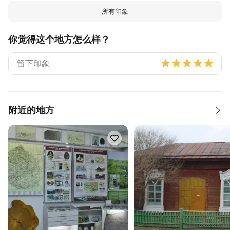
所有印象
你觉得这个地方怎么样？
附近的地方