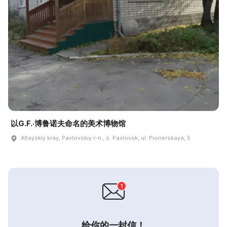
以G.F.·博鲁诺夫命名的美术博物馆
Altayskiy kray, Pavlovskiy r-n., s. Pavlovsk, ul. Pionerskaya, 5
给你的一封信！