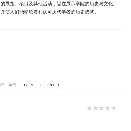
富的展览、项目及其他活动，旨在展示学院的历史与文化。
，并使人们能够欣赏和认可历代学者的历史成就。
择它并单击
CTRL
+
ENTER