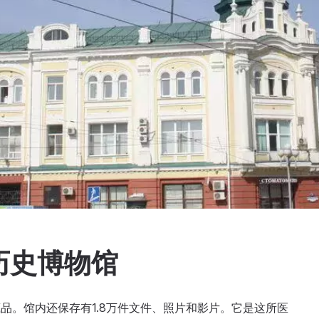
历史博物馆
藏品。馆内还保存有1.8万件文件、照片和影片。它是这所医