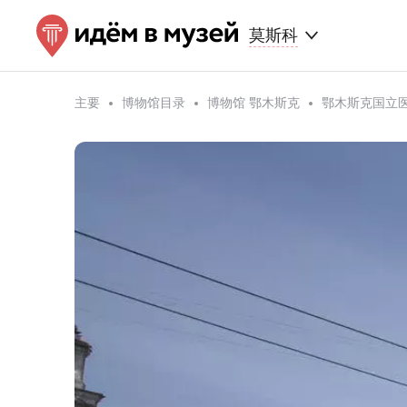
莫斯科
主要
博物馆目录
博物馆 鄂木斯克
鄂木斯克国立