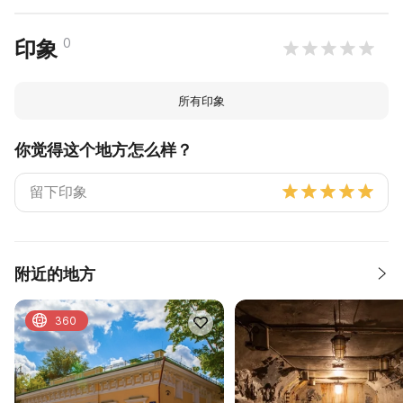
0
印象
所有印象
你觉得这个地方怎么样？
附近的地方
360