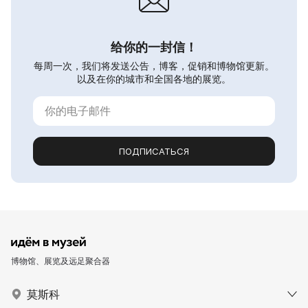
给你的一封信！
每周一次，我们将发送公告，博客，促销和博物馆更新。
以及在你的城市和全国各地的展览。
ПОДПИСАТЬСЯ
博物馆、展览及远足聚合器
莫斯科