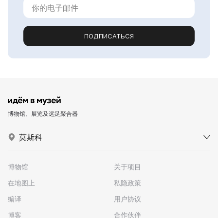
ПОДПИСАТЬСЯ
博物馆、展览及远足聚合器
莫斯科
博物馆
关于项目
在地图上
私隐政策
编译
用户协议
博客
合作伙伴