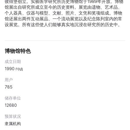
彼得堡创立。实验医学研究所历史博物馆于1989年开放。博物
馆展出自研究所成立至今的历史资料。展览由遗物、艺术品、
个人器具、仪器与模型、文献、照片、文凭和奖项组成。博物
馆还展出两件互动展品、一个流动展览以及纪念陈列室内的常
设展览。所有这些使人们能够真实地沉浸在研究所的历史中。
博物馆特色
成立日期
1990 год
用户
785
储存单位
12680
预算状况
隶属机构