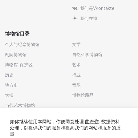
我们是VKontakte
我们在禅
博物馆目录
个人与纪念博物馆
文学
剧院博物馆
自然科学博物馆
博物馆-保护区
艺术
历史
行业
地方史
音乐
大樓
博物馆藏品
当代艺术博物馆
下载应用程序
如你继续使用本网站，你便同意处理
曲奇饼
. 数据资料
处理，以提供我们的服务和提高我们的网站和服务的质
量。