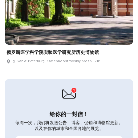
俄罗斯医学科学院实验医学研究所历史博物馆
g. Sankt-Peterburg, Kamennoostrovskiy prosp., 71B
给你的一封信！
每周一次，我们将发送公告，博客，促销和博物馆更新。
以及在你的城市和全国各地的展览。