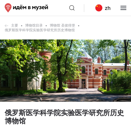
zh
主要
博物馆目录
博物馆 圣彼得堡
俄罗斯医学科学院实验医学研究所历史博物馆
俄罗斯医学科学院实验医学研究所历史
博物馆