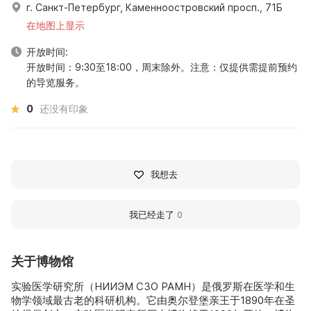
г. Санкт-Петербург, Каменноостровский просп., 71Б
在地图上显示
开放时间:
开放时间：9:30至18:00，周末除外。注意：仅提供需提前预约
的导览服务。
0
还没有印象
我想去
我已经走了
0
关于博物馆
实验医学研究所（НИИЭМ СЗО РАМН）是俄罗斯在医学和生
物学领域最古老的科研机构。它由奥尔登堡亲王于1890年在圣