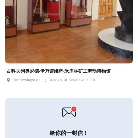
古科夫列奥尼德·伊万诺维奇·米库林矿工劳动博物馆
Rostovskaya obl., g. Gukovo, ul. Kovaleva, d. 49
给你的一封信！