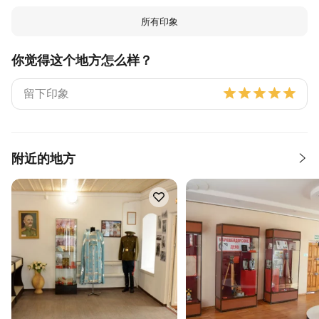
所有印象
你觉得这个地方怎么样？
附近的地方