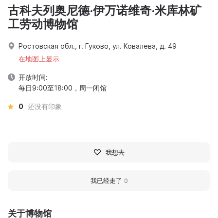
古科夫列奥尼德·伊万诺维奇·米库林矿
工劳动博物馆
Ростовская обл., г. Гуково, ул. Ковалева, д. 49
在地图上显示
开放时间:
每日9:00至18:00，周一闭馆
0
还没有印象
我想去
我已经走了
0
关于博物馆