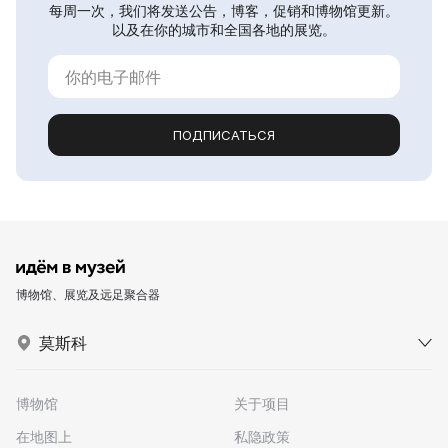
每周一次，我们将发送公告，博客，促销和博物馆更新。
以及在你的城市和全国各地的展览。
ПОДПИСАТЬСЯ
博物馆、展览及远足聚合器
莫斯科
博物馆
关于项目
在地图上
私隐政策