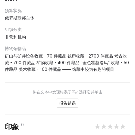
预算状况
俄罗斯联邦主体
组织分类
非营利机构
博物馆物品
矿山与矿井设备收藏 - 70 件藏品 钱币收藏 - 2700 件藏品 考古收
藏 - 700 件藏品 矿物收藏 - 400 件藏品 "金色霍赫洛玛" 收藏 - 50
件藏品 美术收藏 - 100 件藏品 —— 馆藏中较为有趣的项目
你在文本中发现错误了吗? 选择它并单击
报告错误
0
印象