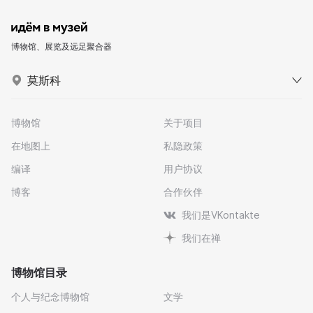
博物馆、展览及远足聚合器
莫斯科
博物馆
关于项目
在地图上
私隐政策
编译
用户协议
博客
合作伙伴
我们是VKontakte
我们在禅
博物馆目录
个人与纪念博物馆
文学