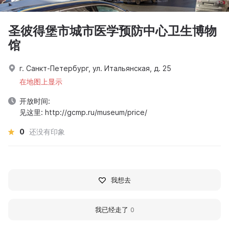
圣彼得堡市城市医学预防中心卫生博物
馆
г. Санкт-Петербург, ул. Итальянская, д. 25
在地图上显示
开放时间:
见这里: http://gcmp.ru/museum/price/
0
还没有印象
我想去
我已经走了
0