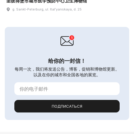
圣彼得堡市城市医学预防中心卫生博物馆
g. Sankt-Peterburg, ul. Italʹyanskaya, d. 25
给你的一封信！
每周一次，我们将发送公告，博客，促销和博物馆更新。
以及在你的城市和全国各地的展览。
ПОДПИСАТЬСЯ