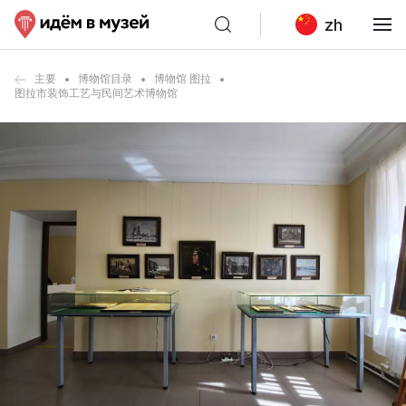
zh
主要
博物馆目录
博物馆 图拉
图拉市装饰工艺与民间艺术博物馆