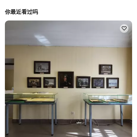
你最近看过吗