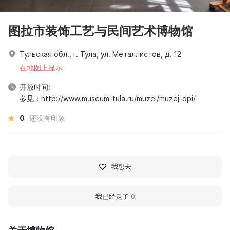
图拉市装饰工艺与民间艺术博物馆
Тульская обл., г. Тула, ул. Металлистов, д. 12
在地图上显示
开放时间:
参见：http://www.museum-tula.ru/muzei/muzej-dpi/
0
还没有印象
我想去
我已经走了
0