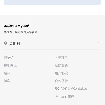
博物馆、展览及远足聚合器
莫斯科
博物馆
关于项目
在地图上
私隐政策
编译
用户协议
博客
合作伙伴
我们是VKontakte
我们在禅