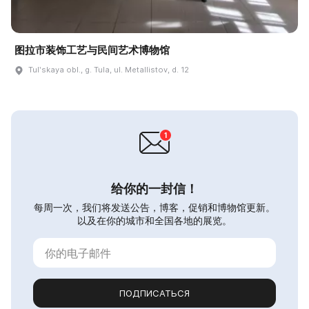
图拉市装饰工艺与民间艺术博物馆
Tulʹskaya obl., g. Tula, ul. Metallistov, d. 12
给你的一封信！
每周一次，我们将发送公告，博客，促销和博物馆更新。
以及在你的城市和全国各地的展览。
ПОДПИСАТЬСЯ