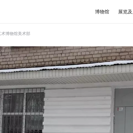
博物馆
展览及
艺术博物馆美术部