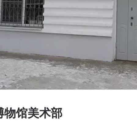
博物馆美术部