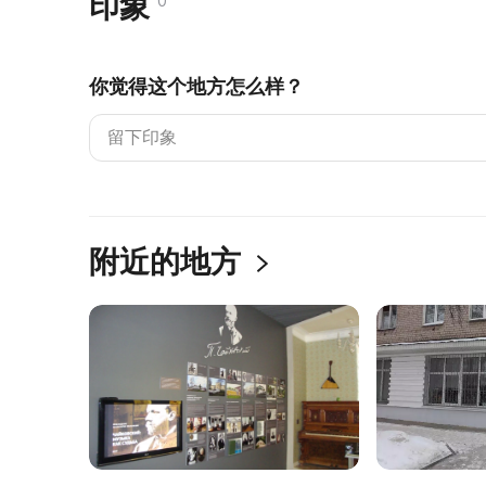
印象
0
你觉得这个地方怎么样？
附近的地方