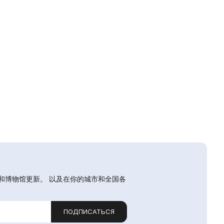
和博物馆更新。 以及在你的城市和全国各
ПОДПИСАТЬСЯ