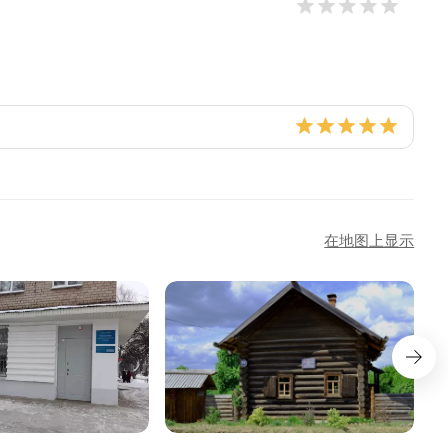
在地图上显示