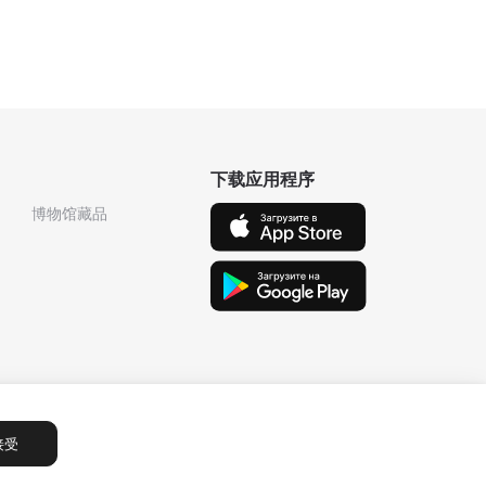
下载应用程序
博物馆藏品
接受
Сообщения
1