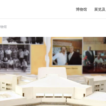
博物馆
展览及
博物馆