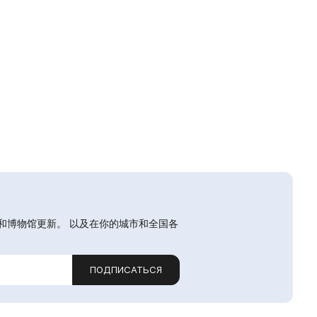
和博物馆更新。 以及在你的城市和全国各
ПОДПИСАТЬСЯ