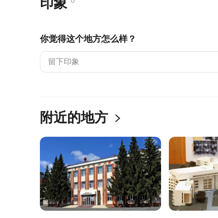
印象
0
你觉得这个地方怎么样？
附近的地方