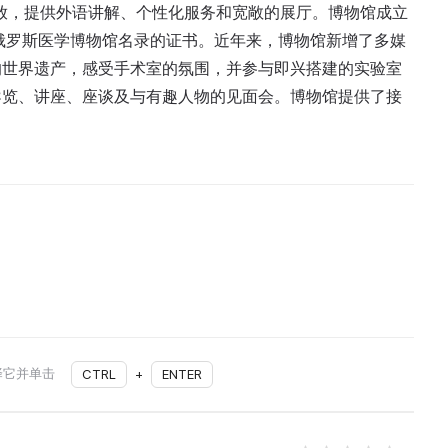
观者开放，提供外语讲解、个性化服务和宽敞的展厅。博物馆成立
了俄罗斯医学博物馆名录的证书。近年来，博物馆新增了多媒
的世界遗产，感受手术室的氛围，并参与即兴搭建的实验室
导览、讲座、座谈及与有趣人物的见面会。博物馆提供了接
择它并单击
CTRL
+
ENTER