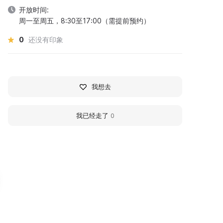
开放时间:
周一至周五，8:30至17:00（需提前预约）
0
还没有印象
我想去
我已经走了
0