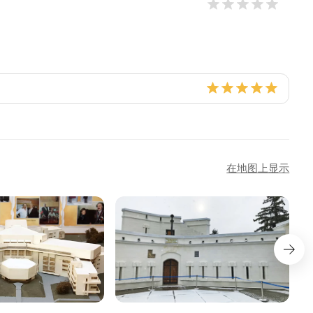
在地图上显示