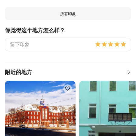
所有印象
你觉得这个地方怎么样？
附近的地方