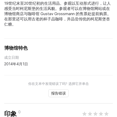
19世纪末至20世纪初的生活用品。参观以互动形式进行，让人
感受当时柯尼斯堡的生活风貌。参观者可以在博物馆网站或在
博物馆商店与咖啡馆 Gustav Grossmann 的售票处提前购票。
在那里还可以用古老的杯子品咖啡，并品尝传统的柯尼斯堡杏
仁糖。
博物馆特色
成立日期
2014年4月1日
你在文本中发现错误了吗? 选择它并单击
报告错误
0
印象