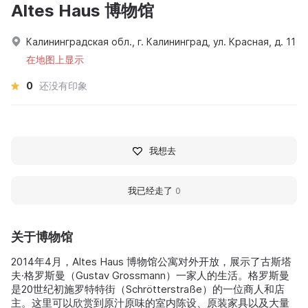
Altes Haus 博物馆
Калининградская обл., г. Калининград, ул. Красная, д. 11
在地图上显示
0
还没有印象
我想去
我已经走了
0
关于博物馆
2014年4月，Altes Haus 博物馆公寓对外开放，展示了古斯塔
夫·格罗斯曼（Gustav Grossmann）一家人的生活。格罗斯曼
是20世纪初施罗特特街（Schrötterstraße）的一位商人和店
主。这里可以欣赏到原汁原味的室内陈设、原装家具以及大量