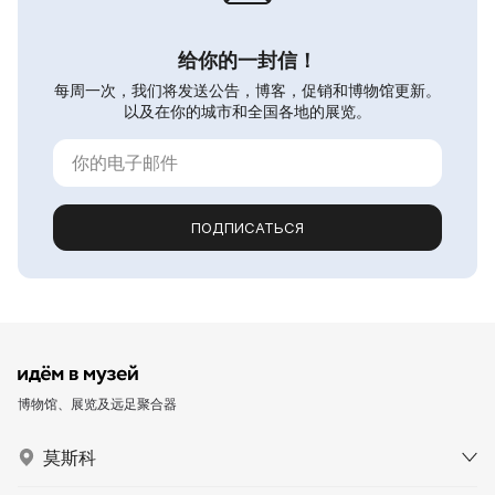
给你的一封信！
每周一次，我们将发送公告，博客，促销和博物馆更新。
以及在你的城市和全国各地的展览。
ПОДПИСАТЬСЯ
博物馆、展览及远足聚合器
莫斯科