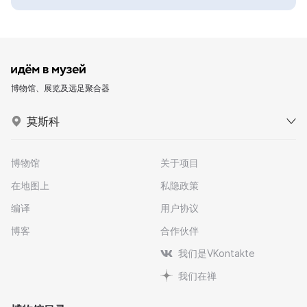
博物馆、展览及远足聚合器
莫斯科
博物馆
关于项目
在地图上
私隐政策
编译
用户协议
博客
合作伙伴
我们是VKontakte
我们在禅