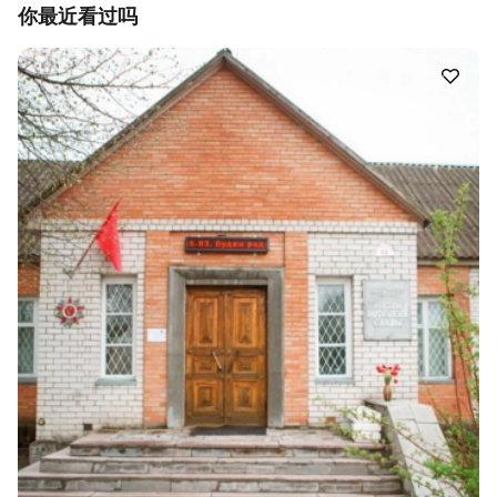
你最近看过吗