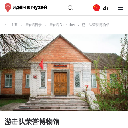
zh
主要
博物馆目录
博物馆 Demidov
游击队荣誉博物馆
游击队荣誉博物馆