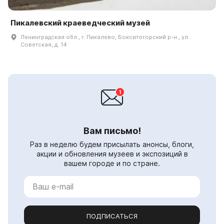
Пикалевский краеведческий музей
Ленинградская обл., г. Пикалево, Бокситогорский р-н., ул.
Советская, д. 14
Вам письмо!
Раз в неделю будем присылать анонсы, блоги,
акции и обновления музеев и экспозиций в
вашем городе и по стране.
ПОДПИСАТЬСЯ