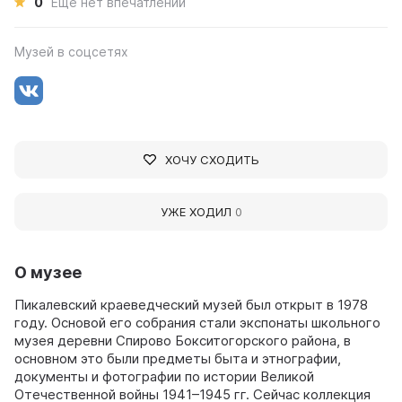
0
Ещё нет впечатлений
Музей в соцсетях
ХОЧУ СХОДИТЬ
УЖЕ ХОДИЛ
0
О музее
Пикалевский краеведческий музей был открыт в 1978
году. Основой его собрания стали экспонаты школьного
музея деревни Спирово Бокситогорского района, в
основном это были предметы быта и этнографии,
документы и фотографии по истории Великой
Отечественной войны 1941–1945 гг. Сейчас коллекция