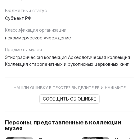
Бюджетный статус
Субъект РФ
Классификация организации
некоммерческое учреждение
Предметы музея
Этнографическая коллекция Археологическая коллекция
Коллекция старопечатных и рукописных церковных книг
НАШЛИ ОШИБКУ В ТЕКСТЕ? ВЫДЕЛИТЕ ЕЁ И НАЖМИТЕ
СООБЩИТЬ ОБ ОШИБКЕ
Персоны, представленные в коллекции
музея