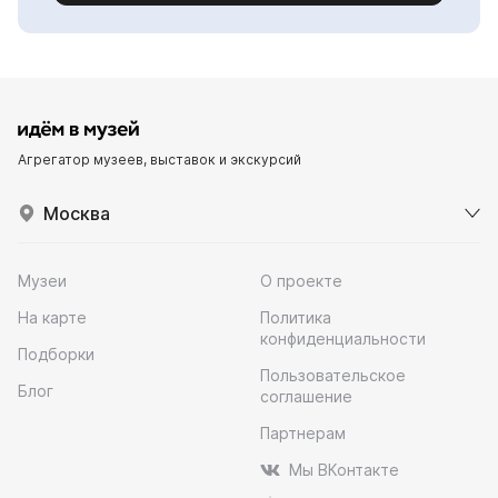
Агрегатор музеев, выставок и экскурсий
Москва
Музеи
О проекте
На карте
Политика
конфиденциальности
Подборки
Пользовательское
Блог
соглашение
Партнерам
Мы ВКонтакте