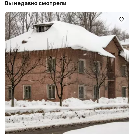
Вы недавно смотрели