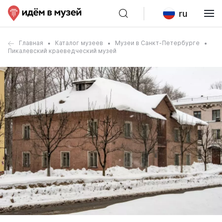
ru
Главная
Каталог музеев
Музеи в Санкт-Петербурге
Пикалевский краеведческий музей