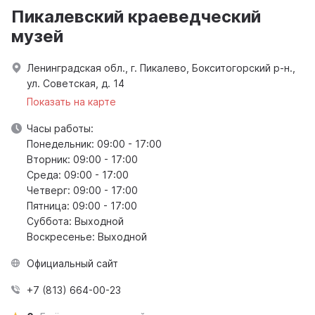
Пикалевский краеведческий
музей
Ленинградская обл., г. Пикалево, Бокситогорский р-н.,
ул. Советская, д. 14
Показать на карте
Часы работы:
Понедельник: 09:00 - 17:00
Вторник: 09:00 - 17:00
Среда: 09:00 - 17:00
Четверг: 09:00 - 17:00
Пятница: 09:00 - 17:00
Суббота: Выходной
Воскресенье: Выходной
Официальный сайт
+7 (813) 664-00-23