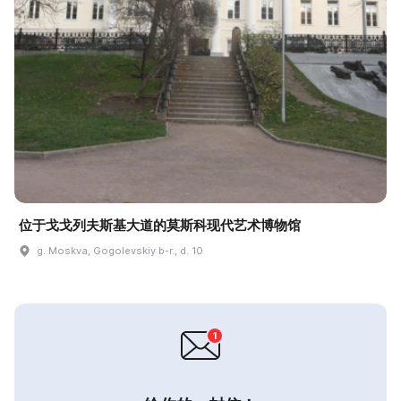
位于戈戈列夫斯基大道的莫斯科现代艺术博物馆
g. Moskva, Gogolevskiy b-r., d. 10