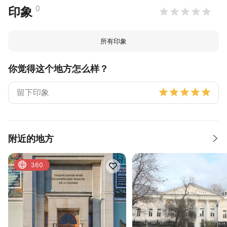
0
印象
所有印象
你觉得这个地方怎么样？
附近的地方
360