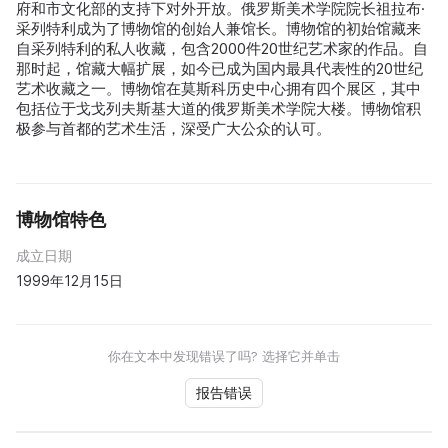
府和市文化部的支持下对外开放。俄罗斯美术学院院长祖拉布·
采列特利成为了博物馆的创始人兼馆长。博物馆的初始馆藏来
自采列特利的私人收藏，包含2000件20世纪艺术家的作品。自
那时起，馆藏大幅扩展，如今已成为国内最具代表性的20世纪
艺术收藏之一。博物馆在莫斯科历史中心拥有四个展区，其中
包括位于戈戈列夫斯基大道的俄罗斯美术学院大楼。博物馆积
极参与首都的艺术生活，深受广大公众的认可。
博物馆特色
成立日期
1999年12月15日
你在文本中发现错误了吗? 选择它并单击
报告错误