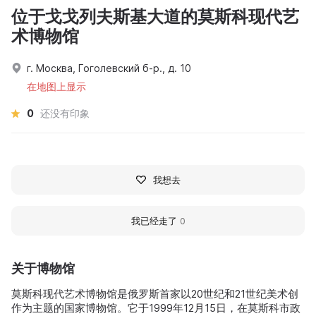
位于戈戈列夫斯基大道的莫斯科现代艺
术博物馆
г. Москва, Гоголевский б-р., д. 10
在地图上显示
0
还没有印象
我想去
我已经走了
0
关于博物馆
莫斯科现代艺术博物馆是俄罗斯首家以20世纪和21世纪美术创
作为主题的国家博物馆。它于1999年12月15日，在莫斯科市政