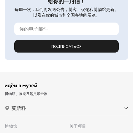
给你的一封信！
每周一次，我们将发送公告，博客，促销和博物馆更新。
以及在你的城市和全国各地的展览。
ПОДПИСАТЬСЯ
博物馆、展览及远足聚合器
莫斯科
博物馆
关于项目