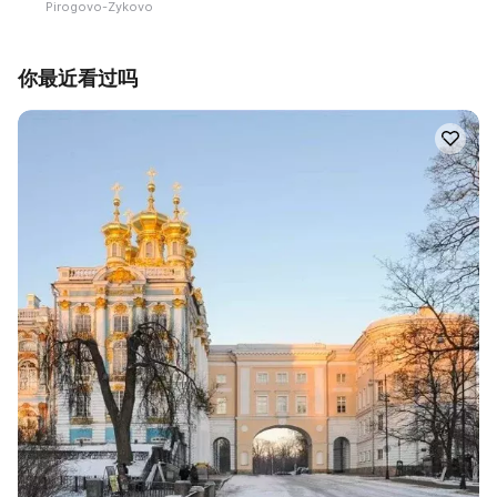
Pirogovo-Zykovo
你最近看过吗