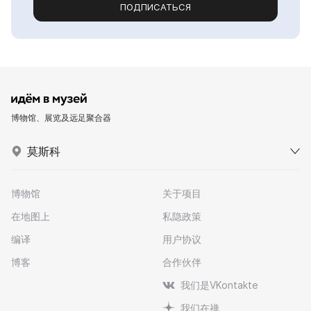
ПОДПИСАТЬСЯ
博物馆、展览及远足聚合器
莫斯科
博物馆
关于项目
在地图上
私隐政策
编译
用户协议
博客
合作伙伴
我们是VKontakte
我们在禅