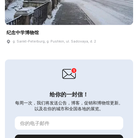
纪念中学博物馆
g. Sankt-Peterburg, g. Pushkin, ul. Sadovaya, d. 2
给你的一封信！
每周一次，我们将发送公告，博客，促销和博物馆更新。
以及在你的城市和全国各地的展览。