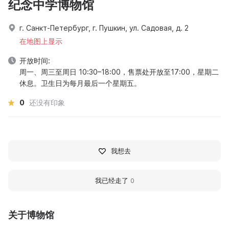
纪念中学博物馆
г. Санкт-Петербург, г. Пушкин, ул. Садовая, д. 2
在地图上显示
开放时间:
周一、周三至周日 10:30–18:00，售票处开放至17:00，星期二
休息。卫生日为每月最后一个星期五。
0
还没有印象
我想去
我已经走了
0
关于博物馆