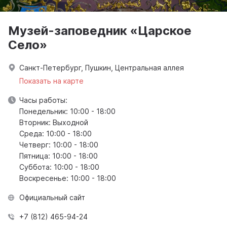
Музей-заповедник «Царское
Село»
Санкт-Петербург, Пушкин, Центральная аллея
Показать на карте
Часы работы:
Понедельник: 10:00 - 18:00
Вторник: Выходной
Среда: 10:00 - 18:00
Четверг: 10:00 - 18:00
Пятница: 10:00 - 18:00
Суббота: 10:00 - 18:00
Воскресенье: 10:00 - 18:00
Официальный сайт
+7 (812) 465-94-24