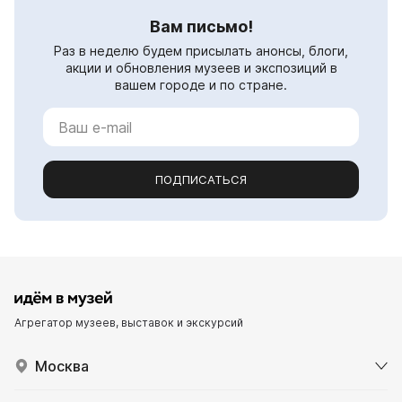
Вам письмо!
Раз в неделю будем присылать анонсы, блоги,
акции и обновления музеев и экспозиций в
вашем городе и по стране.
ПОДПИСАТЬСЯ
Агрегатор музеев, выставок и экскурсий
Москва