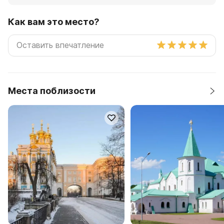
Как вам это место?
Места поблизости