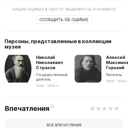
НАШЛИ ОШИБКУ В ТЕКСТЕ? ВЫДЕЛИТЕ ЕЁ И НАЖМИТЕ
СООБЩИТЬ ОБ ОШИБКЕ
Персоны, представленные в коллекции
музея
Николай
Алексей
Николаевич
Максимо
Страхов
Горький
Государственный
Писатель
деятель
1868 - 1936 г
1828 - 1896 гг
0
Впечатления
ВСЕ ВПЕЧАТЛЕНИЯ