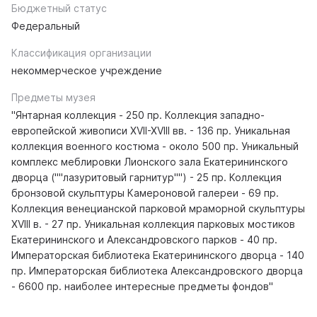
Бюджетный статус
Федеральный
Классификация организации
некоммерческое учреждение
Предметы музея
"Янтарная коллекция - 250 пр. Коллекция западно-
европейской живописи XVII-XVIII вв. - 136 пр. Уникальная
коллекция военного костюма - около 500 пр. Уникальный
комплекс меблировки Лионского зала Екатерининского
дворца (""лазуритовый гарнитур"") - 25 пр. Коллекция
бронзовой скульптуры Камероновой галереи - 69 пр.
Коллекция венецианской парковой мраморной скульптуры
XVIII в. - 27 пр. Уникальная коллекция парковых мостиков
Екатерининского и Александровского парков - 40 пр.
Императорская библиотека Екатерининского дворца - 140
пр. Императорская библиотека Александровского дворца
- 6600 пр. наиболее интересные предметы фондов"