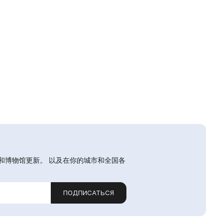
和博物馆更新。 以及在你的城市和全国各
ПОДПИСАТЬСЯ