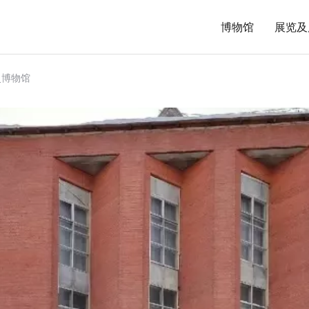
博物馆
展览及
史博物馆