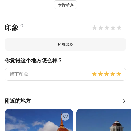
报告错误
0
印象
所有印象
你觉得这个地方怎么样？
附近的地方