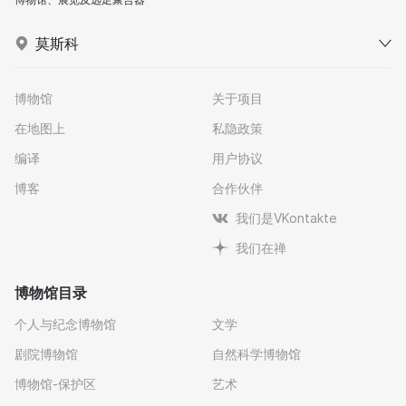
莫斯科
博物馆
关于项目
在地图上
私隐政策
编译
用户协议
博客
合作伙伴
我们是VKontakte
我们在禅
博物馆目录
个人与纪念博物馆
文学
剧院博物馆
自然科学博物馆
博物馆-保护区
艺术