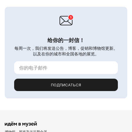
给你的一封信！
每周一次，我们将发送公告，博客，促销和博物馆更新。
以及在你的城市和全国各地的展览。
ПОДПИСАТЬСЯ
博物馆、展览及远足聚合器