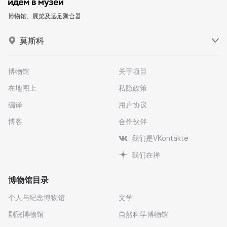
博物馆、展览及远足聚合器
莫斯科
博物馆
关于项目
在地图上
私隐政策
编译
用户协议
博客
合作伙伴
我们是VKontakte
我们在禅
博物馆目录
个人与纪念博物馆
文学
剧院博物馆
自然科学博物馆