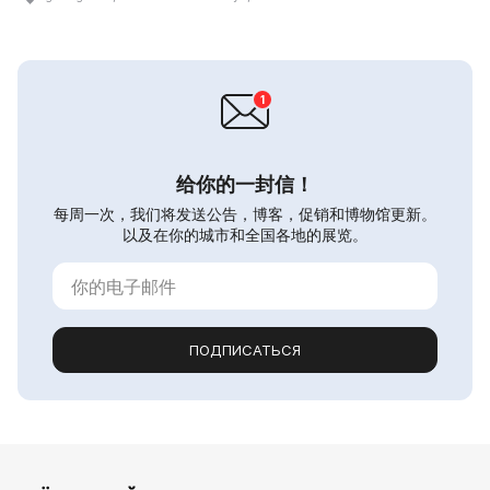
给你的一封信！
每周一次，我们将发送公告，博客，促销和博物馆更新。
以及在你的城市和全国各地的展览。
ПОДПИСАТЬСЯ