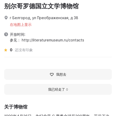
别尔哥罗德国立文学博物馆
г Белгород, ул Преображенская, д 38
在地图上显示
开放时间:
参见： http://literaturemuseum.ru/contacts
0
还没有印象
我想去
我已经走了
0
关于博物馆