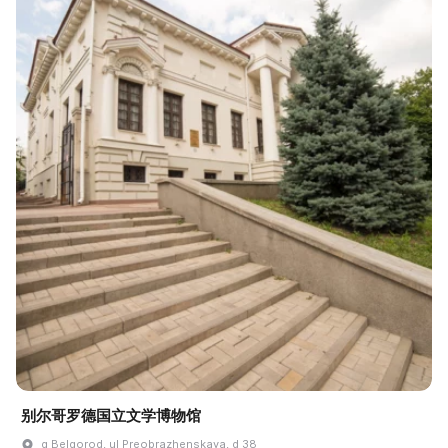
别尔哥罗德国立文学博物馆
g Belgorod, ul Preobrazhenskaya, d 38