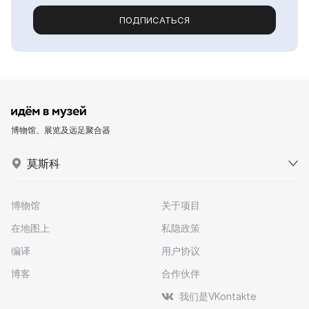
ПОДПИСАТЬСЯ
博物馆、展览及远足聚合器
莫斯科
博物馆
关于项目
在地图上
私隐政策
编译
用户协议
博客
合作伙伴
我们是VKontakte