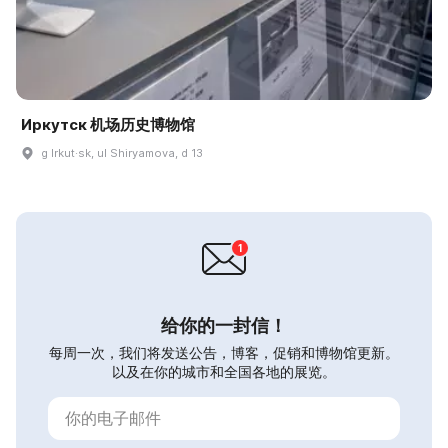
Иркутск 机场历史博物馆
g Irkut·sk, ul Shiryamova, d 13
给你的一封信！
每周一次，我们将发送公告，博客，促销和博物馆更新。
以及在你的城市和全国各地的展览。