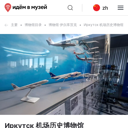
zh
主要
博物馆目录
博物馆 伊尔库茨克
Иркутск 机场历史博物馆
Иркутск 机场历史博物馆