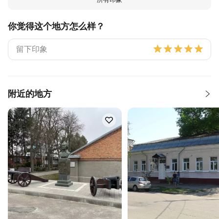
你觉得这个地方怎么样？
附近的地方