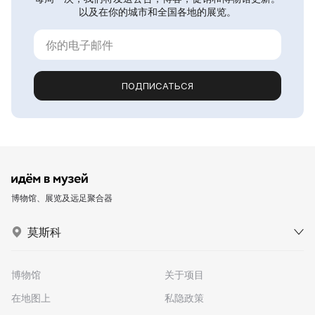
以及在你的城市和全国各地的展览。
ПОДПИСАТЬСЯ
博物馆、展览及远足聚合器
莫斯科
博物馆
关于项目
在地图上
私隐政策