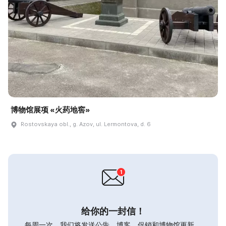
博物馆展项 «火药地窖»
Rostovskaya obl., g. Azov, ul. Lermontova, d. 6
给你的一封信！
每周一次，我们将发送公告，博客，促销和博物馆更新。