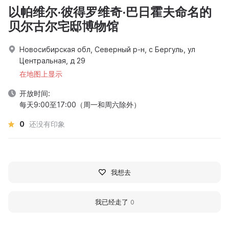
以帕维尔·彼得罗维奇·巴日霍夫命名的
贝尔古尔宅邸博物馆
Новосибирская обл, Северный р-н, с Бергуль, ул
Центральная, д 29
在地图上显示
开放时间:
每天9:00至17:00（周一和周六除外）
0
还没有印象
我想去
我已经走了
0