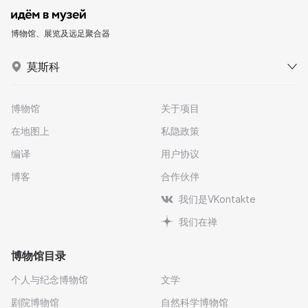
博物馆、展览及远足聚合器
莫斯科
博物馆
关于项目
在地图上
私隐政策
编译
用户协议
博客
合作伙伴
我们是VKontakte
我们在禅
博物馆目录
个人与纪念博物馆
文学
剧院博物馆
自然科学博物馆