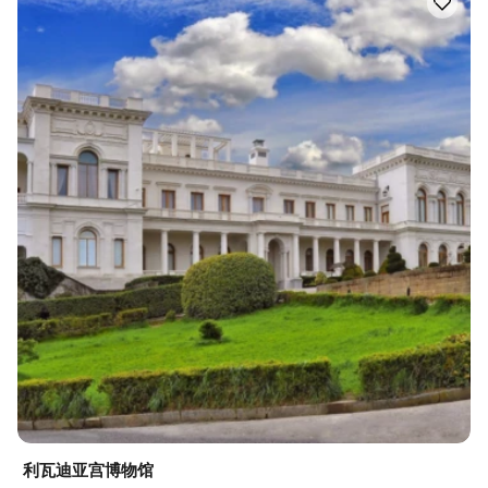
利瓦迪亚宫博物馆