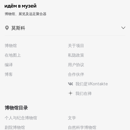
博物馆、展览及远足聚合器
莫斯科
博物馆
关于项目
在地图上
私隐政策
编译
用户协议
博客
合作伙伴
我们是VKontakte
我们在禅
博物馆目录
个人与纪念博物馆
文学
剧院博物馆
自然科学博物馆