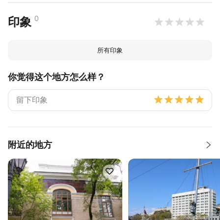
0
印象
所有印象
你觉得这个地方怎么样？
附近的地方