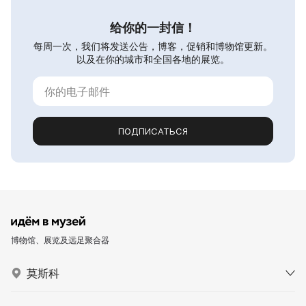
给你的一封信！
每周一次，我们将发送公告，博客，促销和博物馆更新。
以及在你的城市和全国各地的展览。
ПОДПИСАТЬСЯ
博物馆、展览及远足聚合器
莫斯科