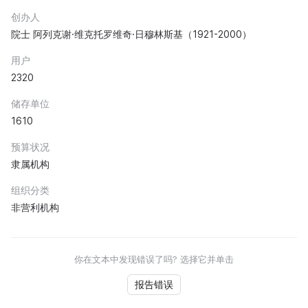
创办人
院士 阿列克谢·维克托罗维奇·日穆林斯基（1921-2000）
用户
2320
储存单位
1610
预算状况
隶属机构
组织分类
非营利机构
你在文本中发现错误了吗? 选择它并单击
报告错误