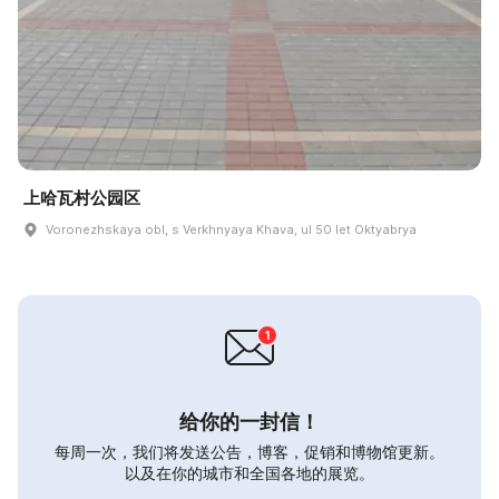
上哈瓦村公园区
Voronezhskaya obl, s Verkhnyaya Khava, ul 50 let Oktyabrya
给你的一封信！
每周一次，我们将发送公告，博客，促销和博物馆更新。
以及在你的城市和全国各地的展览。