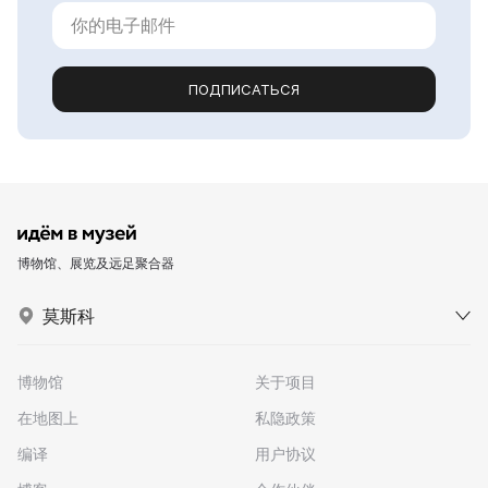
ПОДПИСАТЬСЯ
博物馆、展览及远足聚合器
莫斯科
博物馆
关于项目
在地图上
私隐政策
编译
用户协议