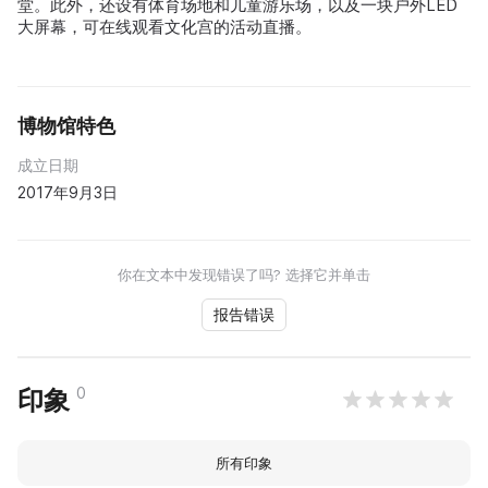
堂。此外，还设有体育场地和儿童游乐场，以及一块户外LED
大屏幕，可在线观看文化宫的活动直播。
博物馆特色
成立日期
2017年9月3日
你在文本中发现错误了吗? 选择它并单击
报告错误
0
印象
所有印象