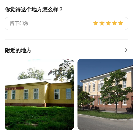
你觉得这个地方怎么样？
附近的地方