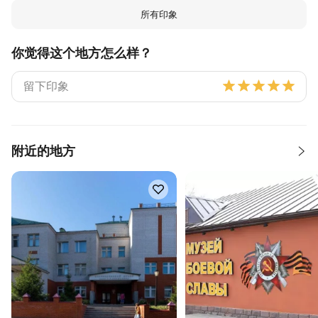
所有印象
你觉得这个地方怎么样？
附近的地方