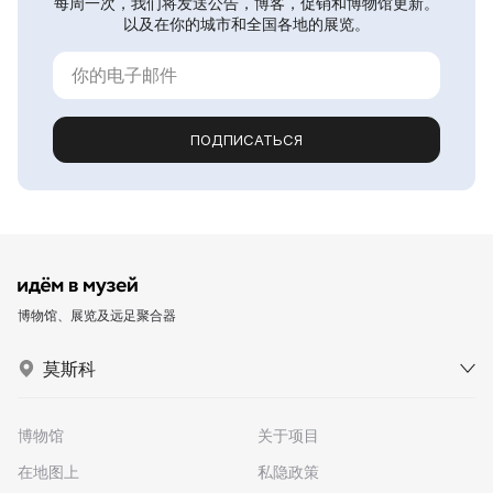
每周一次，我们将发送公告，博客，促销和博物馆更新。
以及在你的城市和全国各地的展览。
ПОДПИСАТЬСЯ
博物馆、展览及远足聚合器
莫斯科
博物馆
关于项目
在地图上
私隐政策