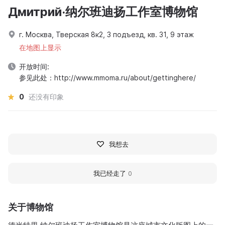
Дмитрий·纳尔班迪扬工作室博物馆
г. Москва, Тверская 8к2, 3 подъезд, кв. 31, 9 этаж
在地图上显示
开放时间:
参见此处：http://www.mmoma.ru/about/gettinghere/
0
还没有印象
我想去
我已经走了
0
关于博物馆