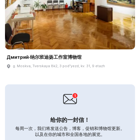
Дмитрий·纳尔班迪扬工作室博物馆
g. Moskva, Tverskaya 8k2, 3 podʺyezd, kv. 31, 9 etazh
给你的一封信！
每周一次，我们将发送公告，博客，促销和博物馆更新。
以及在你的城市和全国各地的展览。