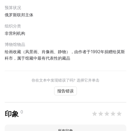
预算状况
俄罗斯联邦主体
组织分类
非营利机构
博物馆物品
绘画收藏（风景画、肖像画、静物），由作者于1992年捐赠给莫斯
科市，属于馆藏中最有代表性的藏品
你在文本中发现错误了吗? 选择它并单击
报告错误
0
印象
所有印象