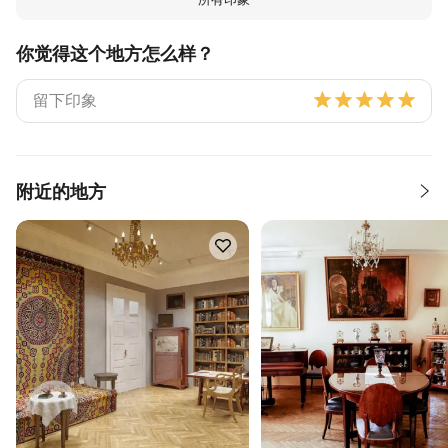
你觉得这个地方怎么样？
附近的地方