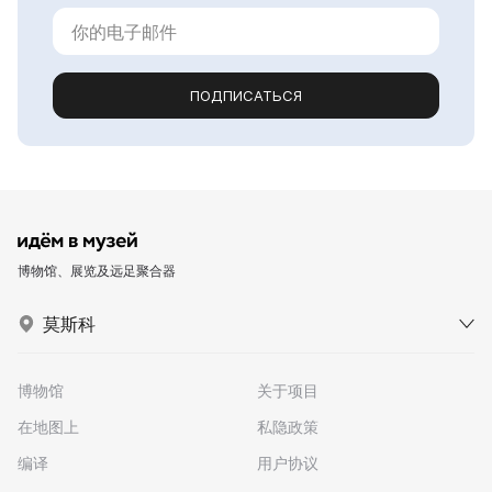
ПОДПИСАТЬСЯ
博物馆、展览及远足聚合器
莫斯科
博物馆
关于项目
在地图上
私隐政策
编译
用户协议