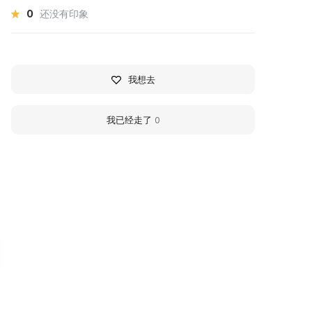
0
还没有印象
我想去
我已经走了
0