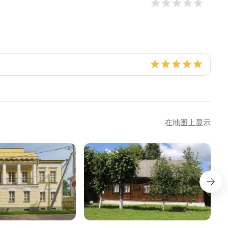
在地图上显示