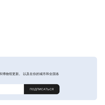
和博物馆更新。 以及在你的城市和全国各
ПОДПИСАТЬСЯ