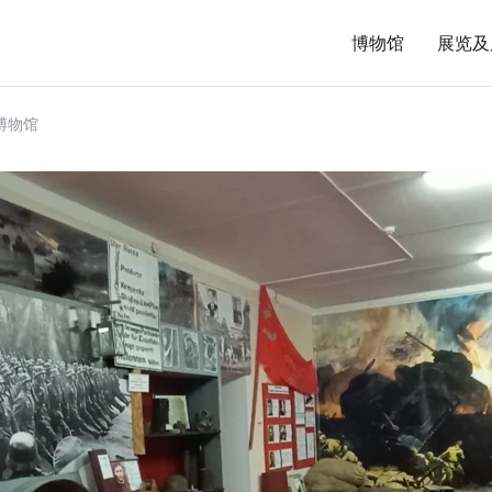
博物馆
展览及
博物馆