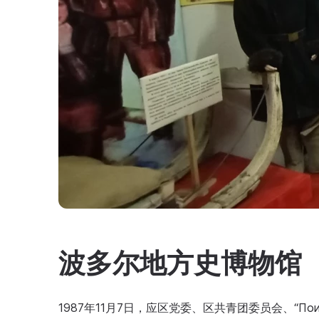
波多尔地方史博物馆
1987年11月7日，应区党委、区共青团委员会、“