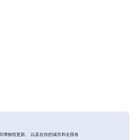
和博物馆更新。 以及在你的城市和全国各