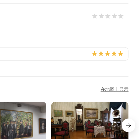
在地图上显示