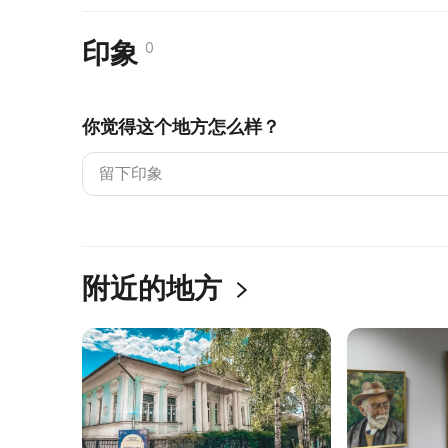
印象
0
你觉得这个地方怎么样？
附近的地方