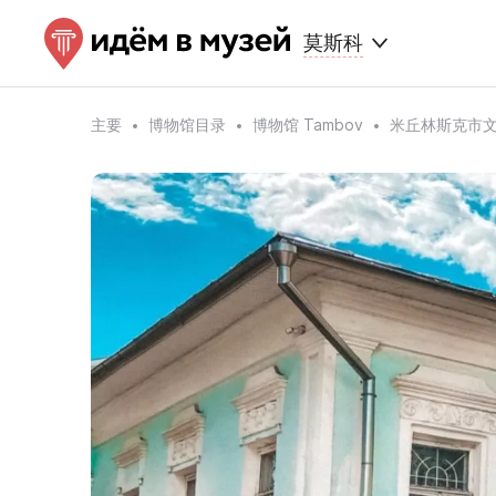
莫斯科
主要
博物馆目录
博物馆 Tambov
米丘林斯克市