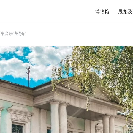
博物馆
展览及
文学音乐博物馆