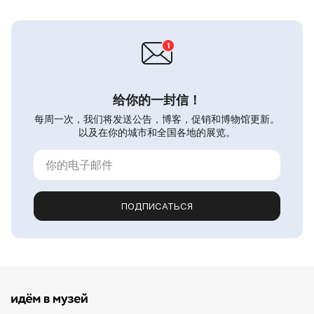
给你的一封信！
每周一次，我们将发送公告，博客，促销和博物馆更新。
以及在你的城市和全国各地的展览。
ПОДПИСАТЬСЯ