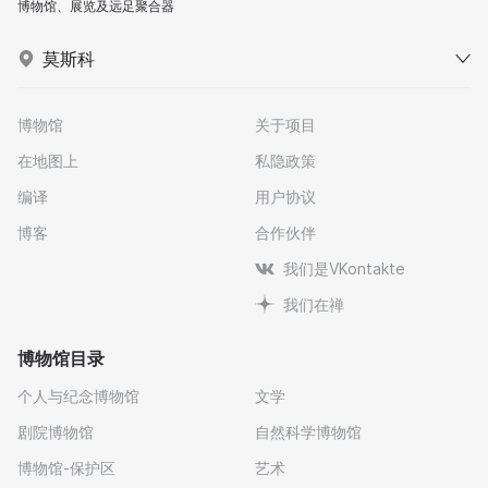
博物馆、展览及远足聚合器
莫斯科
博物馆
关于项目
在地图上
私隐政策
编译
用户协议
博客
合作伙伴
我们是VKontakte
我们在禅
博物馆目录
个人与纪念博物馆
文学
剧院博物馆
自然科学博物馆
博物馆-保护区
艺术