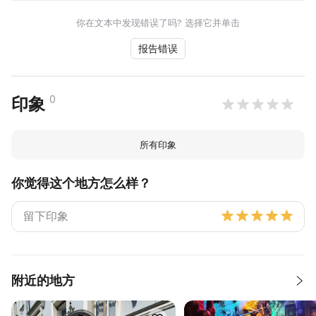
你在文本中发现错误了吗? 选择它并单击
报告错误
0
印象
所有印象
你觉得这个地方怎么样？
附近的地方