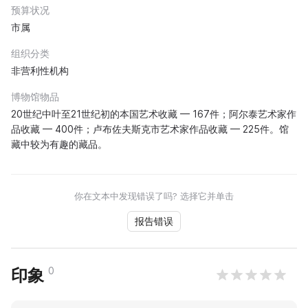
预算状况
市属
组织分类
非营利性机构
博物馆物品
20世纪中叶至21世纪初的本国艺术收藏 — 167件；阿尔泰艺术家作
品收藏 — 400件；卢布佐夫斯克市艺术家作品收藏 — 225件。馆
藏中较为有趣的藏品。
你在文本中发现错误了吗? 选择它并单击
报告错误
0
印象