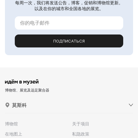
每周一次，我们将发送公告，博客，促销和博物馆更新。
以及在你的城市和全国各地的展览。
ПОДПИСАТЬСЯ
博物馆、展览及远足聚合器
莫斯科
博物馆
关于项目
在地图上
私隐政策