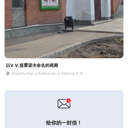
以V. V. 提霍诺夫命名的画廊
Altayskiy kray, g. Rubtsovsk, ul. Kalinina, d. 15
给你的一封信！