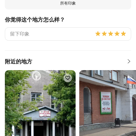
所有印象
你觉得这个地方怎么样？
附近的地方