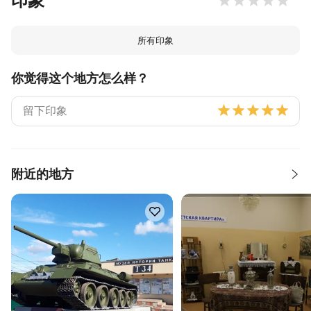
印象
所有印象
你觉得这个地方怎么样？
附近的地方