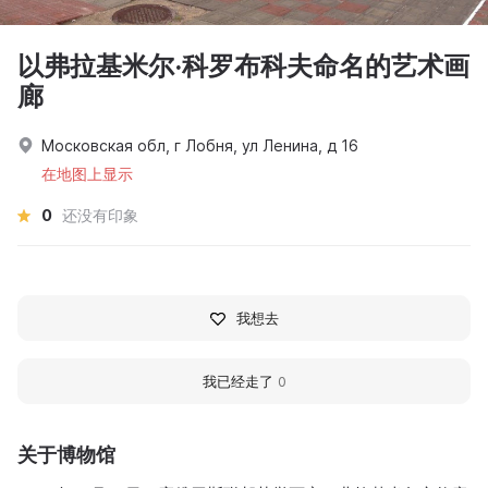
以弗拉基米尔·科罗布科夫命名的艺术画
廊
Московская обл, г Лобня, ул Ленина, д 16
在地图上显示
0
还没有印象
我想去
我已经走了
0
关于博物馆