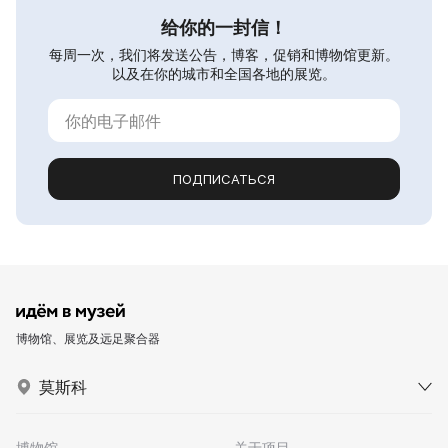
给你的一封信！
每周一次，我们将发送公告，博客，促销和博物馆更新。
以及在你的城市和全国各地的展览。
ПОДПИСАТЬСЯ
博物馆、展览及远足聚合器
莫斯科
博物馆
关于项目