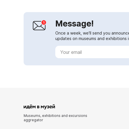
Message!
Once a week, we'll send you announc
updates on museums and exhibitions in
Museums, exhibitions and excursions
aggregator