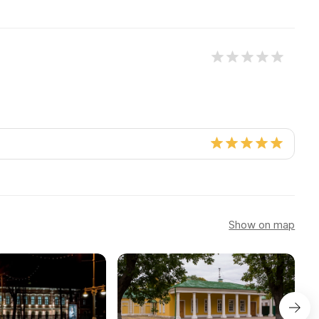
Show on map