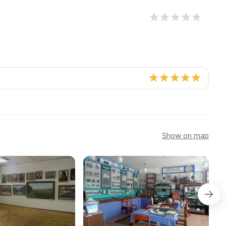
Show on map