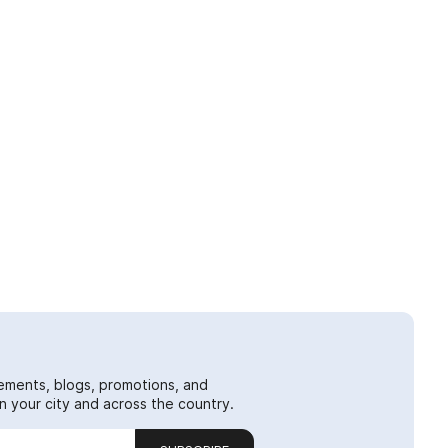
ements, blogs, promotions, and
 your city and across the country.