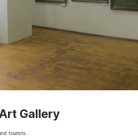
Art Gallery
and tourists.