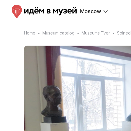
Moscow
Home
Museum catalog
Museums Tver
Solnec