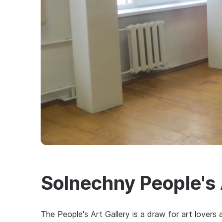
Solnechny People's 
The People's Art Gallery is a draw for art lovers 